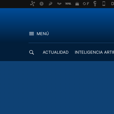
MENÚ
ACTUALIDAD
INTELIGENCIA ARTI
DESARROLLADORES