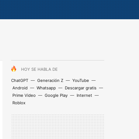
HOY SE HABLA DE
ChatGPT
Generación Z
YouTube
Android
Whatsapp
Descargar gratis
Prime Video
Google Play
Internet
Roblox