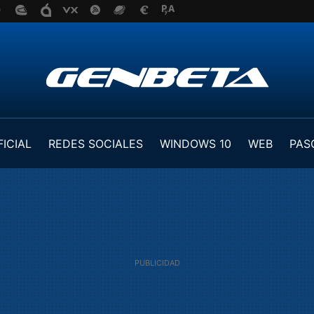
FICIAL
REDES SOCIALES
WINDOWS 10
WEB
PAS