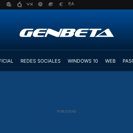
FICIAL
REDES SOCIALES
WINDOWS 10
WEB
PAS