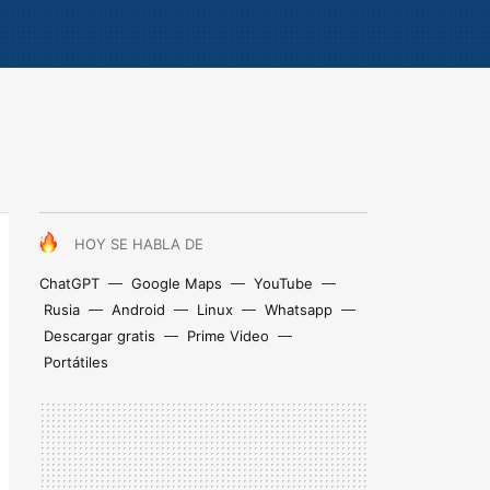
HOY SE HABLA DE
ChatGPT
Google Maps
YouTube
Rusia
Android
Linux
Whatsapp
Descargar gratis
Prime Video
Portátiles