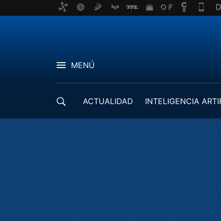
MENÚ
ACTUALIDAD
INTELIGENCIA ARTI
DESARROLLADORES