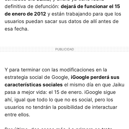
definitiva de defunción:
dejará de funcionar el 15
de enero de 2012
y están trabajando para que los
usuarios puedan sacar sus datos de allí antes de
esa fecha.
Y para terminar con las modificaciones en la
estrategia social de Google,
iGoogle perderá sus
características sociales
el mismo día en que Jaiku
pasa a mejor vida: el 15 de enero. iGoogle sigue
ahí, igual que todo lo que no es social, pero los
usuarios no tendrán la posibilidad de interactuar
entre ellos.