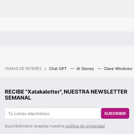
TEMAS DE INTERÉS
Chat GPT
IA Disney
Clave Windows
RECIBE "Xatakaletter", NUESTRA NEWSLETTER
SEMANAL
SUSCRIBIR
Suscribiéndote aceptas nuestra
política de privacidad