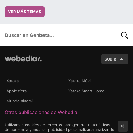
VER MÁS TEMAS
BUSC
SUBIR
Xataka
Xataka Móvil
Applesfera
Xataka Smart Home
Mundo Xiaomi
Otras publicaciones de Webedia
Utilizamos cookies de terceros para generar estadísticas
de audiencia y mostrar publicidad personalizada analizando