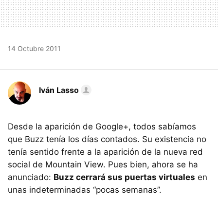
14 Octubre 2011
Iván Lasso
Desde la aparición de Google+, todos sabíamos
que Buzz tenía los días contados. Su existencia no
tenía sentido frente a la aparición de la nueva red
social de Mountain View. Pues bien, ahora se ha
anunciado:
Buzz cerrará sus puertas virtuales
en
unas indeterminadas “pocas semanas”.