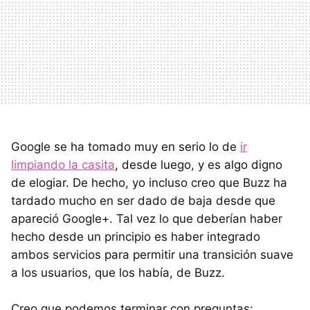
Google se ha tomado muy en serio lo de
ir
limpiando la casita
, desde luego, y es algo digno
de elogiar. De hecho, yo incluso creo que Buzz ha
tardado mucho en ser dado de baja desde que
apareció Google+. Tal vez lo que deberían haber
hecho desde un principio es haber integrado
ambos servicios para permitir una transición suave
a los usuarios, que los había, de Buzz.
Creo que podemos terminar con preguntas: