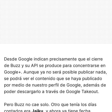
Desde Google indican precisamente que el cierre
de Buzz y su
API
se produce para concentrarse en
Google+. Aunque ya no será posible publicar nada,
se podrá ver el contenido que se haya publicado
por medio de nuestro perfil de Google, además de
poder descargarlo a través de Google Takeout.
Pero Buzz no cae solo. Otro que tenía los días
contados era
Jaiku
, y ahora ya tiene fecha