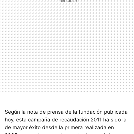
Según la nota de prensa de la fundación publicada
hoy, esta campaña de recaudación 2011 ha sido la
de mayor éxito desde la primera realizada en