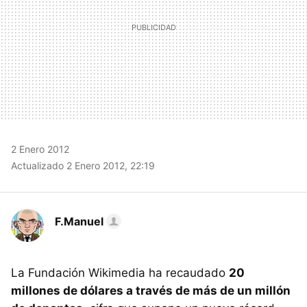
2 Enero 2012
Actualizado 2 Enero 2012, 22:19
F.Manuel
La Fundación Wikimedia ha recaudado
20
millones de dólares a través de más de un millón