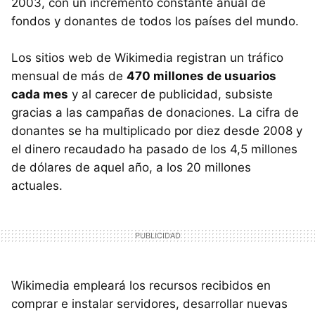
2003, con un incremento constante anual de
fondos y donantes de todos los países del mundo.
Los sitios web de Wikimedia registran un tráfico
mensual de más de
470 millones de usuarios
cada mes
y al carecer de publicidad, subsiste
gracias a las campañas de donaciones. La cifra de
donantes se ha multiplicado por diez desde 2008 y
el dinero recaudado ha pasado de los 4,5 millones
de dólares de aquel año, a los 20 millones
actuales.
Wikimedia empleará los recursos recibidos en
comprar e instalar servidores, desarrollar nuevas