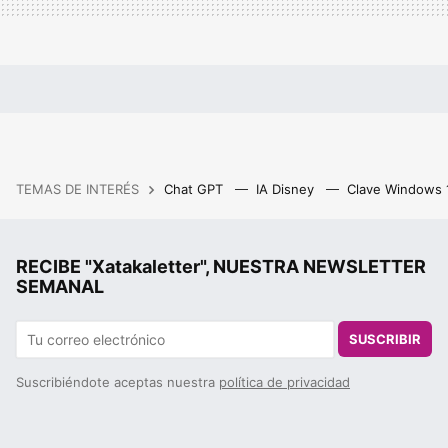
TEMAS DE INTERÉS
Chat GPT
IA Disney
Clave Windows
RECIBE "Xatakaletter", NUESTRA NEWSLETTER
SEMANAL
SUSCRIBIR
Suscribiéndote aceptas nuestra
política de privacidad