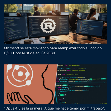
Microsoft se está moviendo para reemplazar todo su código
C/C++ por Rust de aquí a 2030
"Opus 4.5 es la primera IA que me hace temer por mi trabajo":