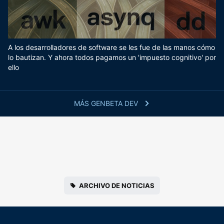
A los desarrolladores de software se les fue de las manos cómo
lo bautizan. Y ahora todos pagamos un 'impuesto cognitivo' por
ello
MÁS GENBETA DEV
ARCHIVO DE NOTICIAS