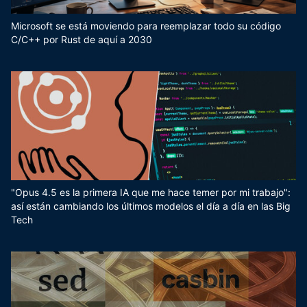
Microsoft se está moviendo para reemplazar todo su código
C/C++ por Rust de aquí a 2030
"Opus 4.5 es la primera IA que me hace temer por mi trabajo":
así están cambiando los últimos modelos el día a día en las Big
Tech