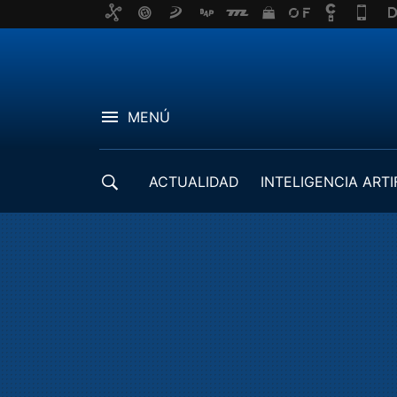
MENÚ
ACTUALIDAD
INTELIGENCIA ARTI
DESARROLLADORES