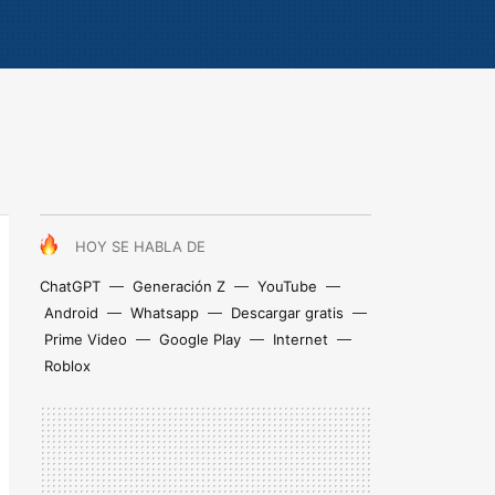
HOY SE HABLA DE
ChatGPT
Generación Z
YouTube
Android
Whatsapp
Descargar gratis
Prime Video
Google Play
Internet
Roblox