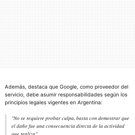
Además, destaca que Google, como proveedor del
servicio, debe asumir responsabilidades según los
principios legales vigentes en Argentina:
"No se requiere probar culpa, basta con demostrar que
el daño fue una consecuencia directa de la actividad
que realiza".