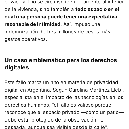
privacidad no se circunscribe únicamente al interior
de la vivienda, sino también a
todo espacio en el
cual una persona puede tener una expectativa
razonable de intimidad
. Así, impuso una
indemnización de tres millones de pesos más
gastos operativos.
Un caso emblemático para los derechos
digitales
Este fallo marca un hito en materia de privacidad
digital en Argentina. Según Carolina Martínez Elebi,
especialista en el impacto de las tecnologías en los
derechos humanos, "el fallo es valioso porque
reconoce que el espacio privado —como un patio—
debe estar protegido de la observación no
deseada, aunque sea visible desde la calle".