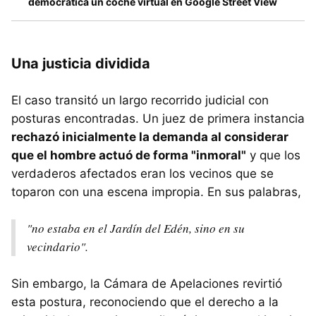
democrática un coche virtual en Google Street View
Una justicia dividida
El caso transitó un largo recorrido judicial con
posturas encontradas. Un juez de primera instancia
rechazó inicialmente la demanda al considerar
que el hombre actuó de forma "inmoral"
y que los
verdaderos afectados eran los vecinos que se
toparon con una escena impropia. En sus palabras,
"no estaba en el Jardín del Edén, sino en su
vecindario".
Sin embargo, la Cámara de Apelaciones revirtió
esta postura, reconociendo que el derecho a la