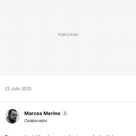
22 Julio 2025
Marcos Merino
Colaborador