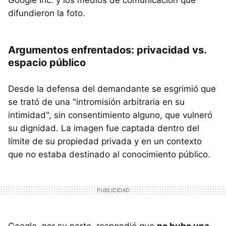
Google Inc. y los medios de comunicación que
difundieron la foto.
Argumentos enfrentados: privacidad vs.
espacio público
Desde la defensa del demandante se esgrimió que
se trató de una "intromisión arbitraria en su
intimidad", sin consentimiento alguno, que vulneró
su dignidad. La imagen fue captada dentro del
límite de su propiedad privada y en un contexto
que no estaba destinado al conocimiento público.