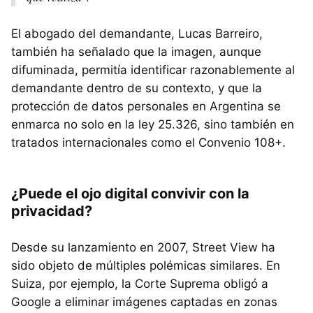
El abogado del demandante, Lucas Barreiro,
también ha señalado que la imagen, aunque
difuminada, permitía identificar razonablemente al
demandante dentro de su contexto, y que la
protección de datos personales en Argentina se
enmarca no solo en la ley 25.326, sino también en
tratados internacionales como el Convenio 108+.
¿Puede el ojo digital convivir con la
privacidad?
Desde su lanzamiento en 2007, Street View ha
sido objeto de múltiples polémicas similares. En
Suiza, por ejemplo, la Corte Suprema obligó a
Google a eliminar imágenes captadas en zonas