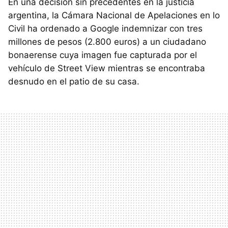
En una decisión sin precedentes en la justicia
argentina, la Cámara Nacional de Apelaciones en lo
Civil ha ordenado a Google indemnizar con tres
millones de pesos (2.800 euros) a un ciudadano
bonaerense cuya imagen fue capturada por el
vehículo de Street View mientras se encontraba
desnudo en el patio de su casa.