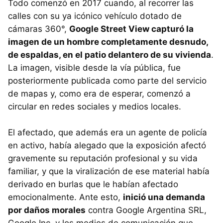
Todo comenzó en 2017 cuando, al recorrer las
calles con su ya icónico vehículo dotado de
cámaras 360°,
Google Street View capturó la
imagen de un hombre completamente desnudo,
de espaldas, en el patio delantero de su vivienda
.
La imagen, visible desde la vía pública, fue
posteriormente publicada como parte del servicio
de mapas y, como era de esperar, comenzó a
circular en redes sociales y medios locales.
El afectado, que además era un agente de policía
en activo, había alegado que la exposición afectó
gravemente su reputación profesional y su vida
familiar, y que la viralización de ese material había
derivado en burlas que le habían afectado
emocionalmente. Ante esto,
inició una demanda
por daños morales
contra Google Argentina SRL,