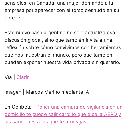
sensibles; en Canadá, una mujer demandó a la
empresa por aparecer con el torso desnudo en su
porche.
Este nuevo caso argentino no solo actualiza esa
discusión global, sino que también invita a una
reflexión sobre cómo convivimos con herramientas
que nos muestran el mundo, pero que también
pueden exponer nuestra vida privada sin quererlo.
Vía |
Clarín
Imagen | Marcos Merino mediante IA
En Genbeta |
Poner una cámara de vigilancia en un
domicilio te puede salir caro: lo que dice la AEPD y
las sanciones a las que te arriesgas