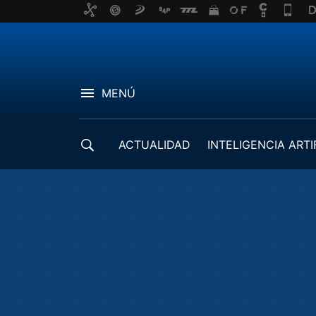
MENÚ
ACTUALIDAD
INTELIGENCIA ARTI
DESARROLLADORES