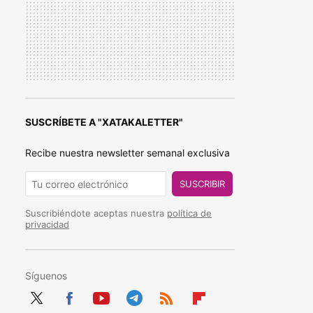
SUSCRÍBETE A "XATAKALETTER"
Recibe nuestra newsletter semanal exclusiva
SUSCRIBIR
Suscribiéndote aceptas nuestra
política de
privacidad
Síguenos