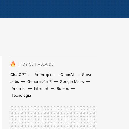
HOY SE HABLA DE
ChatGPT
Anthropic
OpenAI
Steve
Jobs
Generación Z
Google Maps
Android
Internet
Roblox
Tecnología