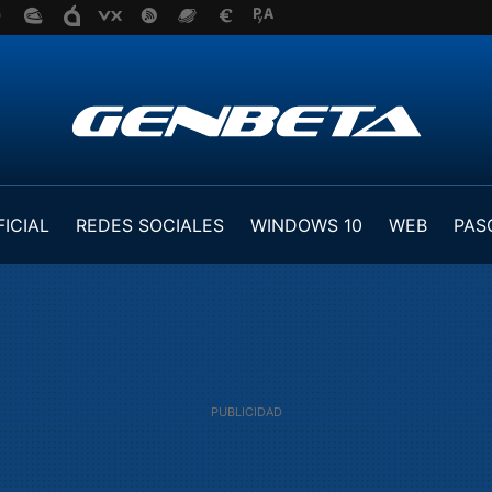
FICIAL
REDES SOCIALES
WINDOWS 10
WEB
PAS