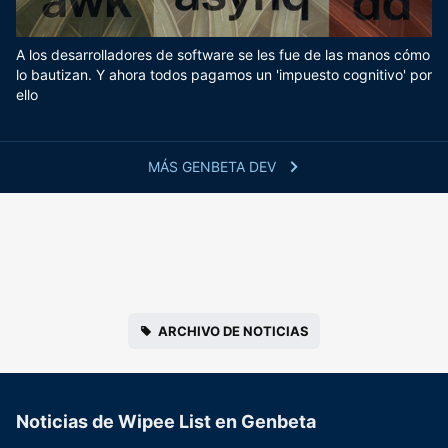
A los desarrolladores de software se les fue de las manos cómo
lo bautizan. Y ahora todos pagamos un 'impuesto cognitivo' por
ello
MÁS GENBETA DEV
ARCHIVO DE NOTICIAS
Noticias de Wipee List en Genbeta