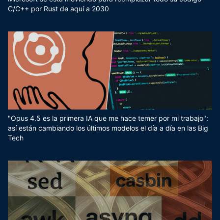
C/C++ por Rust de aquí a 2030
"Opus 4.5 es la primera IA que me hace temer por mi trabajo":
así están cambiando los últimos modelos el día a día en las Big
Tech