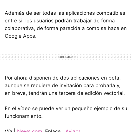
Además de ser todas las aplicaciones compatibles
entre si, los usuarios podrán trabajar de forma
colaborativa, de forma parecida a como se hace en
Google Apps.
Por ahora disponen de dos aplicaciones en beta,
aunque se requiere de invitación para probarla y,
en breve, tendrán una tercera de edición vectorial.
En el vídeo se puede ver un pequeño ejemplo de su
funcionamiento.
Vía |
News.com
. Enlace |
Aviary
.