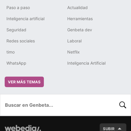
Paso a paso
Actualidad
Inteligencia artificial
Herramientas
Seguridad
Genbeta dev
Redes sociales
Laboral
timo
Netflix
WhatsApp
Inteligencia Artificial
VER MÁS TEMAS
BUSC
SUBIR