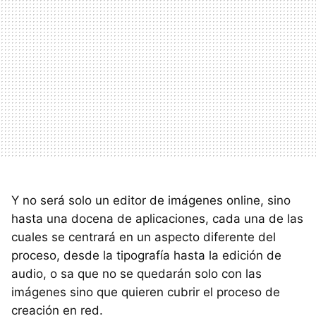
Y no será solo un editor de imágenes online, sino
hasta una docena de aplicaciones, cada una de las
cuales se centrará en un aspecto diferente del
proceso, desde la tipografía hasta la edición de
audio, o sa que no se quedarán solo con las
imágenes sino que quieren cubrir el proceso de
creación en red.