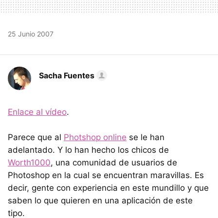
25 Junio 2007
Sacha Fuentes
Enlace al vídeo
.
Parece que al
Photshop online
se le han
adelantado. Y lo han hecho los chicos de
Worth1000
, una comunidad de usuarios de
Photoshop en la cual se encuentran maravillas. Es
decir, gente con experiencia en este mundillo y que
saben lo que quieren en una aplicación de este
tipo.