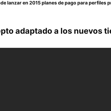
e lanzar en 2015 planes de pago para perfiles p
pto adaptado a los nuevos t