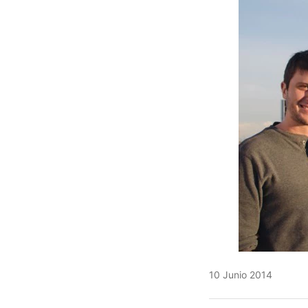
10 Junio 2014