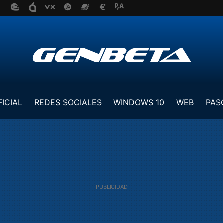
FICIAL
REDES SOCIALES
WINDOWS 10
WEB
PAS