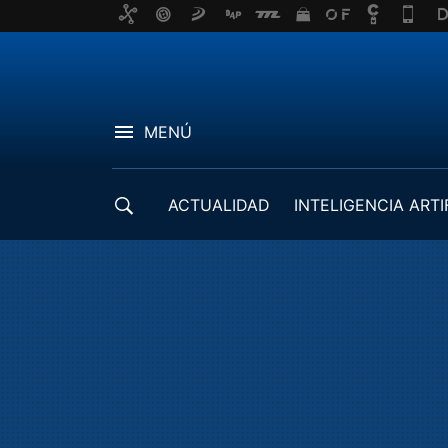
MENÚ
ACTUALIDAD
INTELIGENCIA ARTI
DESARROLLADORES