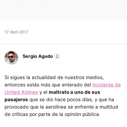
17 Abril 2017
Sergio Agudo
Si sigues la actualidad de nuestros medios,
entonces estás más que enterado del
incidente de
United Airlines
y el
maltrato a uno de sus
pasajeros
que se dio hace pocos días, y que ha
provocado que la aerolínea se enfrente a multitud
de críticas por parte de la opinión pública.