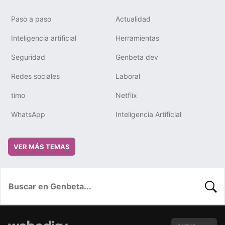
Paso a paso
Actualidad
Inteligencia artificial
Herramientas
Seguridad
Genbeta dev
Redes sociales
Laboral
timo
Netflix
WhatsApp
Inteligencia Artificial
VER MÁS TEMAS
BUSC