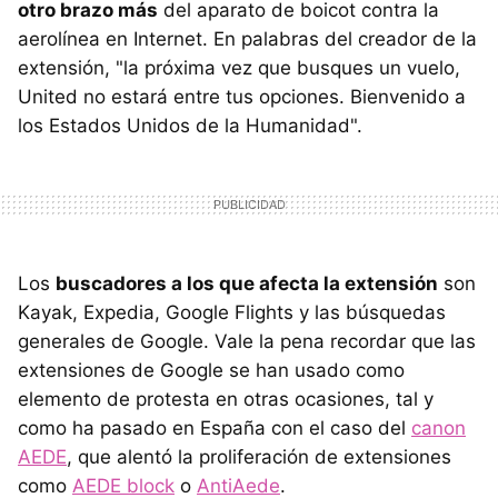
otro brazo más
del aparato de boicot contra la
aerolínea en Internet. En palabras del creador de la
extensión, "la próxima vez que busques un vuelo,
United no estará entre tus opciones. Bienvenido a
los Estados Unidos de la Humanidad".
Los
buscadores a los que afecta la extensión
son
Kayak, Expedia, Google Flights y las búsquedas
generales de Google. Vale la pena recordar que las
extensiones de Google se han usado como
elemento de protesta en otras ocasiones, tal y
como ha pasado en España con el caso del
canon
AEDE
, que alentó la proliferación de extensiones
como
AEDE block
o
AntiAede
.