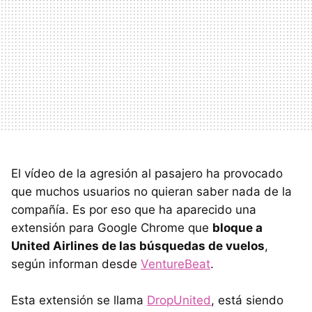
El vídeo de la agresión al pasajero ha provocado
que muchos usuarios no quieran saber nada de la
compañía. Es por eso que ha aparecido una
extensión para Google Chrome que
bloque a
United Airlines de las búsquedas de vuelos
,
según informan desde
VentureBeat
.
Esta extensión se llama
DropUnited
, está siendo