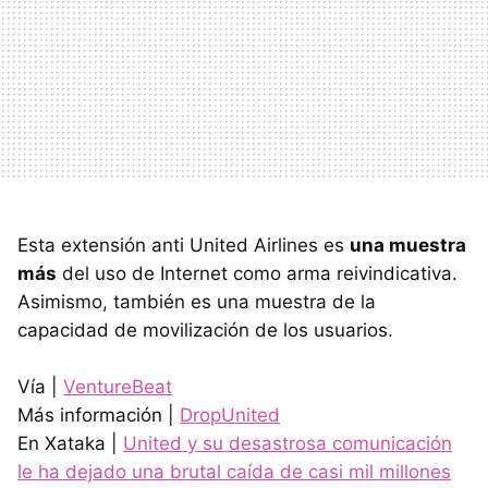
Esta extensión anti United Airlines es
una muestra
más
del uso de Internet como arma reivindicativa.
Asimismo, también es una muestra de la
capacidad de movilización de los usuarios.
Vía |
VentureBeat
Más información |
DropUnited
En Xataka |
United y su desastrosa comunicación
le ha dejado una brutal caída de casi mil millones