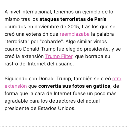
A nivel internacional, tenemos un ejemplo de lo
mismo tras los
ataques terroristas de París
ocurridos en noviembre de 2015, tras los que se
creó una extensión que
reemplazaba
la palabra
"terrorista" por "cobarde". Algo similar vimos
cuando Donald Trump fue elegido presidente, y se
creó la extensión
Trump Filter
, que borraba su
rastro del Internet del usuario.
Siguiendo con Donald Trump, también se creó
otra
extensión
que
convertía sus fotos en gatitos
, de
forma que la cara de Internet fuese un poco más
agradable para los detractores del actual
presidente de Estados Unidos.