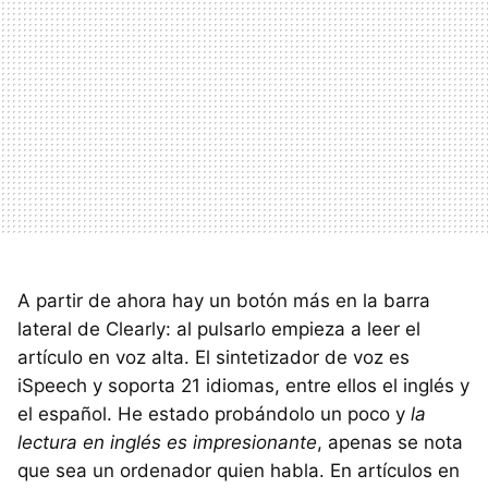
A partir de ahora hay un botón más en la barra
lateral de Clearly: al pulsarlo empieza a leer el
artículo en voz alta. El sintetizador de voz es
iSpeech y soporta 21 idiomas, entre ellos el inglés y
el español. He estado probándolo un poco y
la
lectura en inglés es impresionante
, apenas se nota
que sea un ordenador quien habla. En artículos en