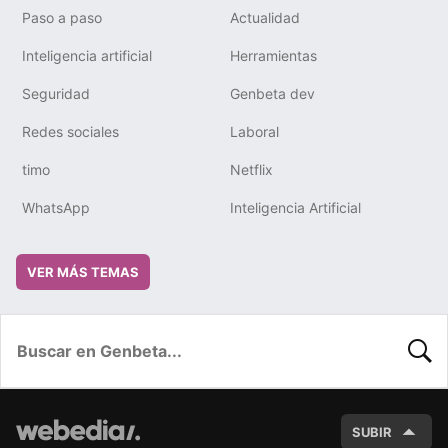
Paso a paso
Actualidad
Inteligencia artificial
Herramientas
Seguridad
Genbeta dev
Redes sociales
Laboral
timo
Netflix
WhatsApp
Inteligencia Artificial
VER MÁS TEMAS
BUSC
SUBIR