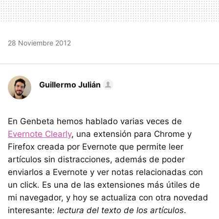
28 Noviembre 2012
Guillermo Julián
En Genbeta hemos hablado varias veces de
Evernote Clearly
, una extensión para Chrome y
Firefox creada por Evernote que permite leer
artículos sin distracciones, además de poder
enviarlos a Evernote y ver notas relacionadas con
un click. Es una de las extensiones más útiles de
mi navegador, y hoy se actualiza con otra novedad
interesante:
lectura del texto de los artículos
.