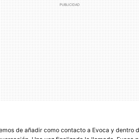
remos de añadir como contacto a Evoca y dentro d