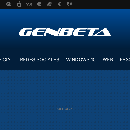
FICIAL
REDES SOCIALES
WINDOWS 10
WEB
PAS