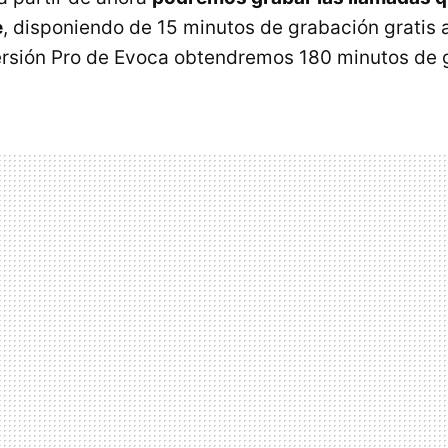
e
, disponiendo de 15 minutos de grabación gratis 
ersión Pro de Evoca obtendremos 180 minutos de 