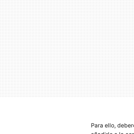
Para ello, debe