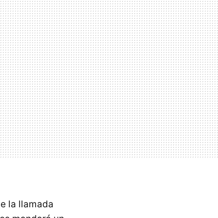
e la llamada