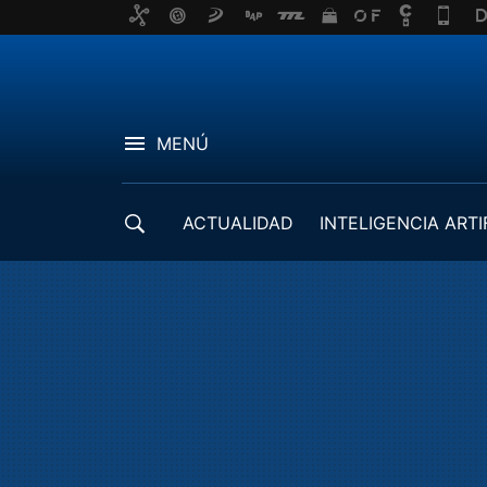
MENÚ
ACTUALIDAD
INTELIGENCIA ARTI
DESARROLLADORES