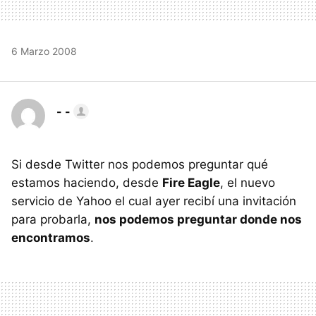
6 Marzo 2008
- -
Si desde Twitter nos podemos preguntar qué
estamos haciendo, desde
Fire Eagle
, el nuevo
servicio de Yahoo el cual ayer recibí una invitación
para probarla,
nos podemos preguntar donde nos
encontramos
.