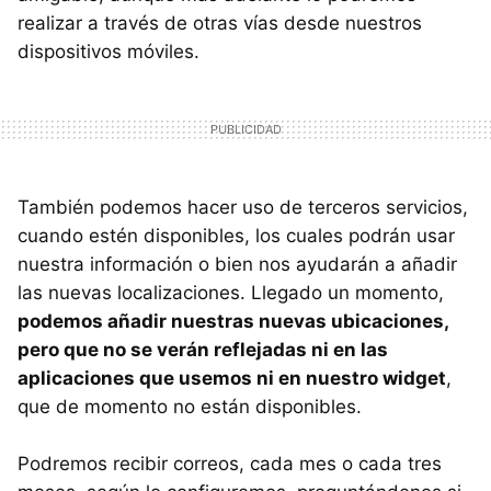
realizar a través de otras vías desde nuestros
dispositivos móviles.
También podemos hacer uso de terceros servicios,
cuando estén disponibles, los cuales podrán usar
nuestra información o bien nos ayudarán a añadir
las nuevas localizaciones. Llegado un momento,
podemos añadir nuestras nuevas ubicaciones,
pero que no se verán reflejadas ni en las
aplicaciones que usemos ni en nuestro widget
,
que de momento no están disponibles.
Podremos recibir correos, cada mes o cada tres