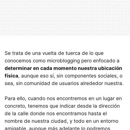
Se trata de una vuelta de tuerca de lo que
conocemos como microblogging pero enfocado a
determinar en cada momento nuestra ubicación
física
, aunque eso sí, sin componentes sociales, o
sea, sin comunidad de usuarios alrededor nuestra.
Para ello, cuando nos encontremos en un lugar en
concreto, tenemos que indicar desde la dirección
de la calle donde nos encontramos hasta el
nombre de nuestra ciudad, y todo en un entorno
amigable, aunque más adelante lo podremos