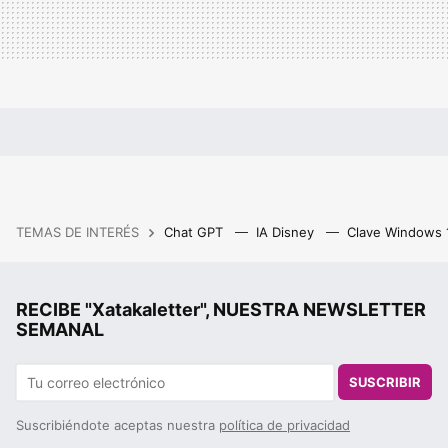
TEMAS DE INTERÉS
Chat GPT
IA Disney
Clave Windows
RECIBE "Xatakaletter", NUESTRA NEWSLETTER
SEMANAL
SUSCRIBIR
Suscribiéndote aceptas nuestra
política de privacidad