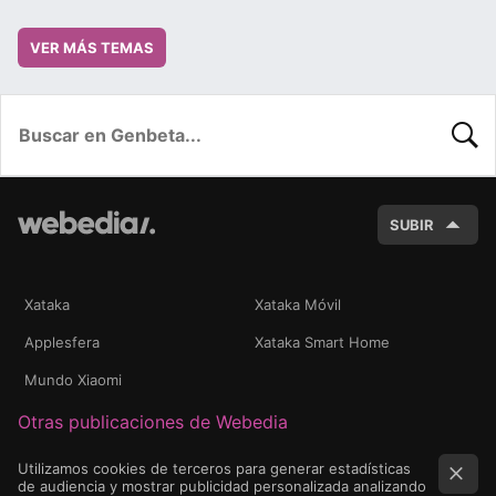
VER MÁS TEMAS
BUSC
SUBIR
Xataka
Xataka Móvil
Applesfera
Xataka Smart Home
Mundo Xiaomi
Otras publicaciones de Webedia
Utilizamos cookies de terceros para generar estadísticas
de audiencia y mostrar publicidad personalizada analizando