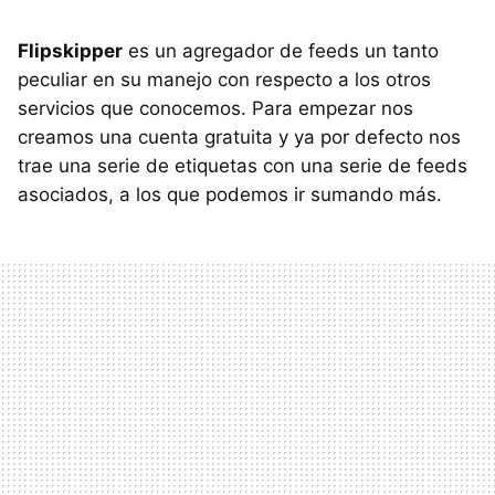
Flipskipper
es un agregador de feeds un tanto
peculiar en su manejo con respecto a los otros
servicios que conocemos. Para empezar nos
creamos una cuenta gratuita y ya por defecto nos
trae una serie de etiquetas con una serie de feeds
asociados, a los que podemos ir sumando más.