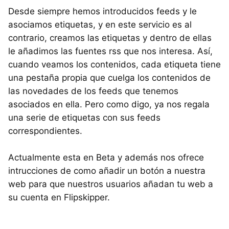
Desde siempre hemos introducidos feeds y le
asociamos etiquetas, y en este servicio es al
contrario, creamos las etiquetas y dentro de ellas
le añadimos las fuentes rss que nos interesa. Así,
cuando veamos los contenidos, cada etiqueta tiene
una pestaña propia que cuelga los contenidos de
las novedades de los feeds que tenemos
asociados en ella. Pero como digo, ya nos regala
una serie de etiquetas con sus feeds
correspondientes.
Actualmente esta en Beta y además nos ofrece
intrucciones de como añadir un botón a nuestra
web para que nuestros usuarios añadan tu web a
su cuenta en Flipskipper.