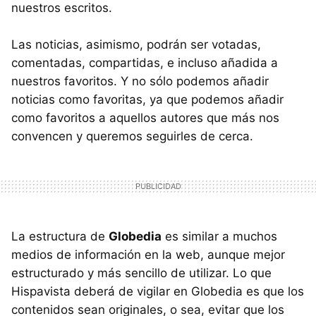
nuestros escritos.
Las noticias, asimismo, podrán ser votadas,
comentadas, compartidas, e incluso añadida a
nuestros favoritos. Y no sólo podemos añadir
noticias como favoritas, ya que podemos añadir
como favoritos a aquellos autores que más nos
convencen y queremos seguirles de cerca.
La estructura de
Globedia
es similar a muchos
medios de información en la web, aunque mejor
estructurado y más sencillo de utilizar. Lo que
Hispavista deberá de vigilar en Globedia es que los
contenidos sean originales, o sea, evitar que los