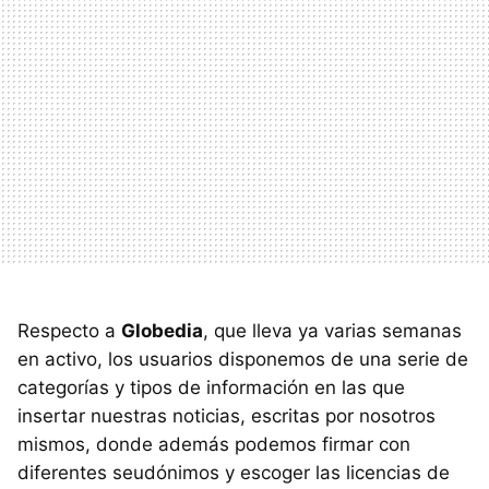
Respecto a
Globedia
, que lleva ya varias semanas
en activo, los usuarios disponemos de una serie de
categorías y tipos de información en las que
insertar nuestras noticias, escritas por nosotros
mismos, donde además podemos firmar con
diferentes seudónimos y escoger las licencias de