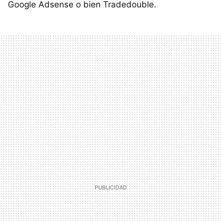
Google Adsense o bien Tradedouble.