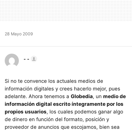
28 Mayo 2009
- -
Si no te convence los actuales medios de
información digitales y crees hacerlo mejor, pues
adelante. Ahora tenemos a
Globedia
, un
medio de
información digital escrito íntegramente por los
propios usuarios
, los cuales podemos ganar algo
de dinero en función del formato, posición y
proveedor de anuncios que escojamos, bien sea