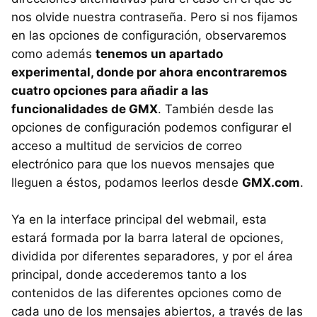
nos olvide nuestra contraseña. Pero si nos fijamos
en las opciones de configuración, observaremos
como además
tenemos un apartado
experimental, donde por ahora encontraremos
cuatro opciones para añadir a las
funcionalidades de GMX
. También desde las
opciones de configuración podemos configurar el
acceso a multitud de servicios de correo
electrónico para que los nuevos mensajes que
lleguen a éstos, podamos leerlos desde
GMX
.com
.
Ya en la interface principal del webmail, esta
estará formada por la barra lateral de opciones,
dividida por diferentes separadores, y por el área
principal, donde accederemos tanto a los
contenidos de las diferentes opciones como de
cada uno de los mensajes abiertos, a través de las