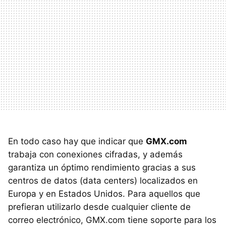
En todo caso hay que indicar que
GMX
.com
trabaja con conexiones cifradas, y además
garantiza un óptimo rendimiento gracias a sus
centros de datos (data centers) localizados en
Europa y en Estados Unidos. Para aquellos que
prefieran utilizarlo desde cualquier cliente de
correo electrónico,
GMX
.com tiene soporte para los