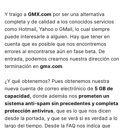
Y traigo a
GMX
.com
por ser una alternativa
completa y de calidad a los conocidos servicios
como Hotmail, Yahoo o GMail, lo cual siempre
puede interesarle a alguien. Hay que tener en
cuenta que es posible que nos encontremos
errores al encontrarse aún en fase beta. De
entrada, podemos crearnos nuestra dirección con
terminación en
gmx.com
.
¿Y qué obtenemos? Pues obtenemos nuestra
nueva cuenta de correo electrónico de
5 GB de
capacidad,
donde además nos
prometen un
sistema anti-spam sin precedentes y completa
protección antivirus
, que es lo que nos dicen
desde la portada, y que se verá si es verdad a lo
largo del tiempo. Desde la
FAQ
nos indica que