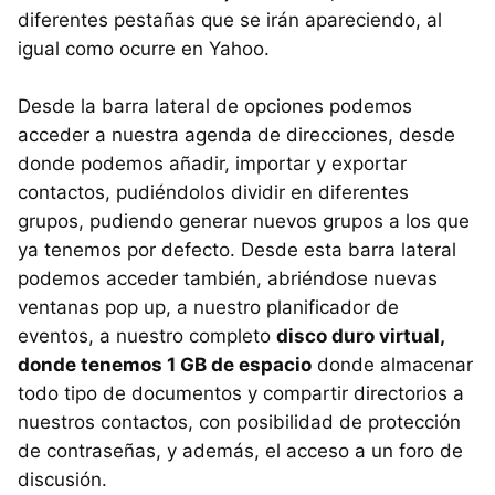
diferentes pestañas que se irán apareciendo, al
igual como ocurre en Yahoo.
Desde la barra lateral de opciones podemos
acceder a nuestra agenda de direcciones, desde
donde podemos añadir, importar y exportar
contactos, pudiéndolos dividir en diferentes
grupos, pudiendo generar nuevos grupos a los que
ya tenemos por defecto. Desde esta barra lateral
podemos acceder también, abriéndose nuevas
ventanas pop up, a nuestro planificador de
eventos, a nuestro completo
disco duro virtual,
donde tenemos 1 GB de espacio
donde almacenar
todo tipo de documentos y compartir directorios a
nuestros contactos, con posibilidad de protección
de contraseñas, y además, el acceso a un foro de
discusión.