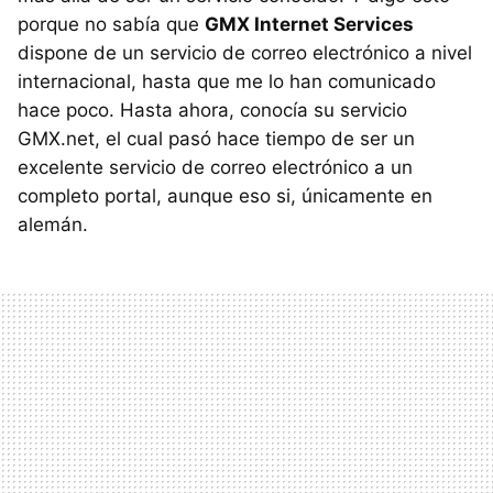
porque no sabía que
GMX
Internet Services
dispone de un servicio de correo electrónico a nivel
internacional, hasta que me lo han comunicado
hace poco. Hasta ahora, conocía su servicio
GMX
.net, el cual pasó hace tiempo de ser un
excelente servicio de correo electrónico a un
completo portal, aunque eso si, únicamente en
alemán.