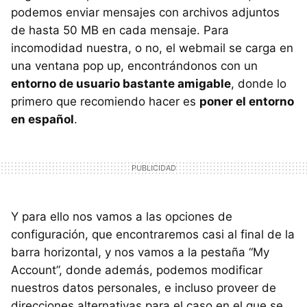
podemos enviar mensajes con archivos adjuntos
de hasta 50 MB en cada mensaje. Para
incomodidad nuestra, o no, el webmail se carga en
una ventana pop up, encontrándonos con un
entorno de usuario bastante amigable
, donde lo
primero que recomiendo hacer es
poner el entorno
en español
.
Y para ello nos vamos a las opciones de
configuración, que encontraremos casi al final de la
barra horizontal, y nos vamos a la pestaña “My
Account”, donde además, podemos modificar
nuestros datos personales, e incluso proveer de
direcciones alternativas para el caso en el que se