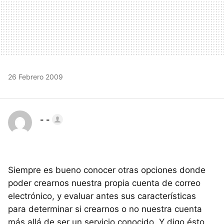
26 Febrero 2009
- -
Siempre es bueno conocer otras opciones donde
poder crearnos nuestra propia cuenta de correo
electrónico, y evaluar antes sus características
para determinar si crearnos o no nuestra cuenta
más allá de ser un servicio conocido. Y digo ésto