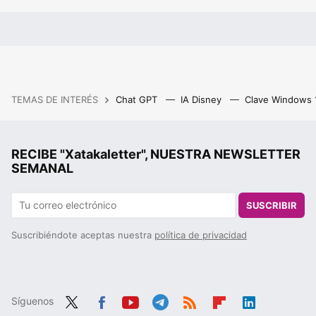
TEMAS DE INTERÉS
Chat GPT
IA Disney
Clave Windows
RECIBE "Xatakaletter", NUESTRA NEWSLETTER
SEMANAL
SUSCRIBIR
Suscribiéndote aceptas nuestra
política de privacidad
Síguenos