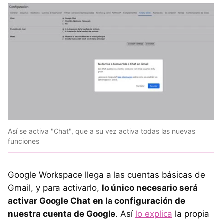
Así se activa "Chat", que a su vez activa todas las nuevas
funciones
Google Workspace llega a las cuentas básicas de
Gmail, y para activarlo,
lo único necesario será
activar Google Chat en la configuración de
nuestra cuenta de Google
. Así
lo explica
la propia