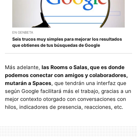
EN GENBETA
Seis trucos muy simples para mejorar los resultados
que obtienes de tus búsquedas de Google
Más adelante,
las Rooms o Salas, que es donde
podemos conectar con amigos y colaboradores,
mutarán a Spaces
, que tendrán una interfaz que
según Google facilitará más el trabajo, gracias a un
mejor contexto otorgado con conversaciones con
hilos, indicadores de presencia, reacciones, etc.