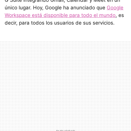
único lugar. Hoy, Google ha anunciado que
Google
Workspace está disponible para todo el mundo
, es
decir, para todos los usuarios de sus servicios.