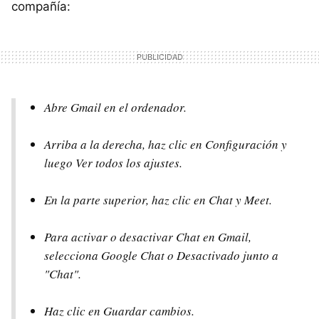
compañía:
Abre Gmail en el ordenador.
Arriba a la derecha, haz clic en Configuración y
luego Ver todos los ajustes.
En la parte superior, haz clic en Chat y Meet.
Para activar o desactivar Chat en Gmail,
selecciona Google Chat o Desactivado junto a
"Chat".
Haz clic en Guardar cambios.