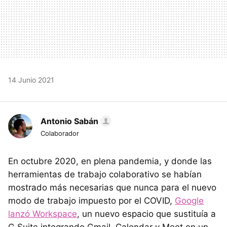
14 Junio 2021
Antonio Sabán
Colaborador
En octubre 2020, en plena pandemia, y donde las
herramientas de trabajo colaborativo se habían
mostrado más necesarias que nunca para el nuevo
modo de trabajo impuesto por el COVID,
Google
lanzó Workspace
, un nuevo espacio que sustituía a
G Suite integrando Gmail, Calendar y Meet en un