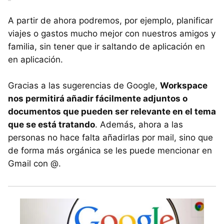
A partir de ahora podremos, por ejemplo, planificar
viajes o gastos mucho mejor con nuestros amigos y
familia, sin tener que ir saltando de aplicación en
en aplicación.
Gracias a las sugerencias de Google,
Workspace
nos permitirá añadir fácilmente adjuntos o
documentos que pueden ser relevante en el tema
que se está tratando
. Además, ahora a las
personas no hace falta añadirlas por mail, sino que
de forma más orgánica se les puede mencionar en
Gmail con @.