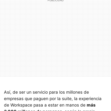
Así, de ser un servicio para los millones de
empresas que paguen por la suite, la experiencia
de Workspace pasa a estar en manos de
más