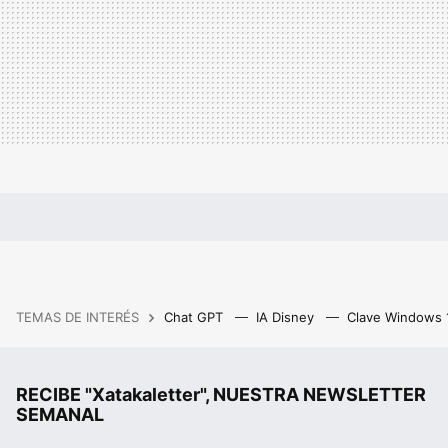
TEMAS DE INTERÉS
Chat GPT
IA Disney
Clave Windows
RECIBE "Xatakaletter", NUESTRA NEWSLETTER
SEMANAL