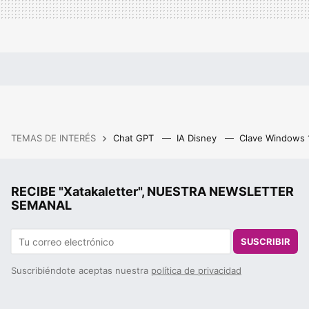
TEMAS DE INTERÉS
Chat GPT
IA Disney
Clave Windows
RECIBE "Xatakaletter", NUESTRA NEWSLETTER
SEMANAL
SUSCRIBIR
Suscribiéndote aceptas nuestra
política de privacidad