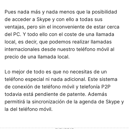
Pues nada más y nada menos que la posibilidad
de acceder a Skype y con ello a todas sus
ventajas, pero sin el inconveniente de estar cerca
del PC. Y todo ello con el coste de una llamada
local, es decir, que podemos realizar llamadas
internacionales desde nuestro teléfono móvil al
precio de una llamada local.
Lo mejor de todo es que no necesitas de un
teléfono especial ni nada adicional. Este sistema
de conexión de teléfono móvil y telefonía P2P
todavia está pendiente de patente. Además
permitirá la sincronización de la agenda de Skype y
la del teléfono móvil.