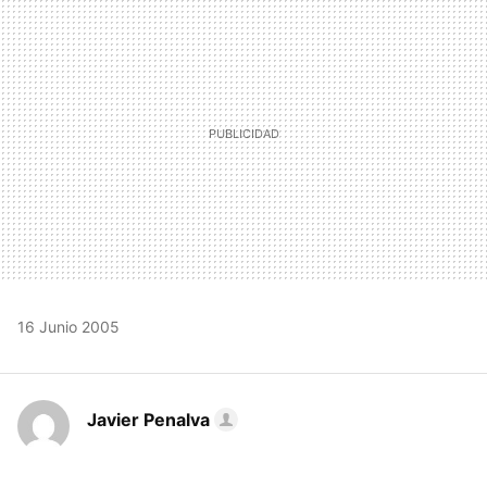
MAIL
16 Junio 2005
Javier Penalva