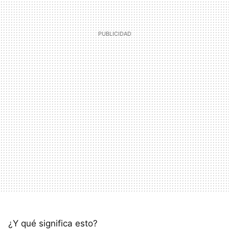
¿Y qué significa esto?