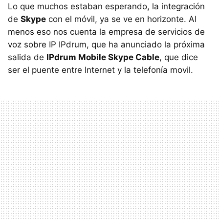
Lo que muchos estaban esperando, la integración
de
Skype
con el móvil, ya se ve en horizonte. Al
menos eso nos cuenta la empresa de servicios de
voz sobre IP IPdrum, que ha anunciado la próxima
salida de
IPdrum Mobile Skype Cable
, que dice
ser el puente entre Internet y la telefonía movil.