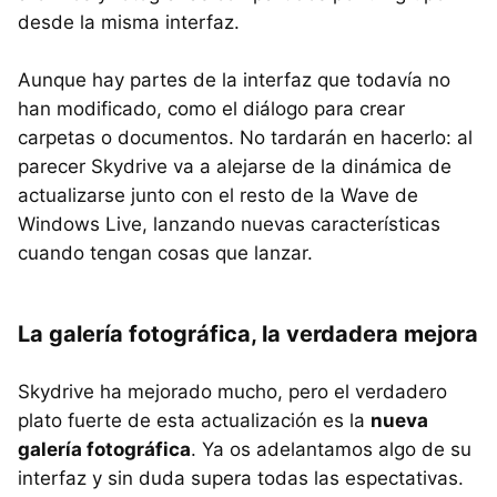
desde la misma interfaz.
Aunque hay partes de la interfaz que todavía no
han modificado, como el diálogo para crear
carpetas o documentos. No tardarán en hacerlo: al
parecer Skydrive va a alejarse de la dinámica de
actualizarse junto con el resto de la Wave de
Windows Live, lanzando nuevas características
cuando tengan cosas que lanzar.
La galería fotográfica, la verdadera mejora
Skydrive ha mejorado mucho, pero el verdadero
plato fuerte de esta actualización es la
nueva
galería fotográfica
. Ya os adelantamos algo de su
interfaz y sin duda supera todas las espectativas.