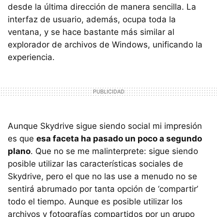
desde la última dirección de manera sencilla. La
interfaz de usuario, además, ocupa toda la
ventana, y se hace bastante más similar al
explorador de archivos de Windows, unificando la
experiencia.
Aunque Skydrive sigue siendo social mi impresión
es que
esa faceta ha pasado un poco a segundo
plano
. Que no se me malinterprete: sigue siendo
posible utilizar las características sociales de
Skydrive, pero el que no las use a menudo no se
sentirá abrumado por tanta opción de ‘compartir’
todo el tiempo. Aunque es posible utilizar los
archivos y fotografías compartidos por un grupo