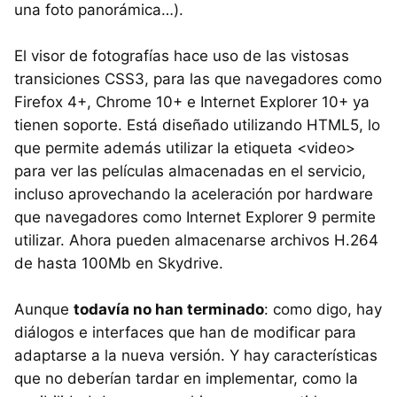
una foto panorámica…).
El visor de fotografías hace uso de las vistosas
transiciones CSS3, para las que navegadores como
Firefox 4+, Chrome 10+ e Internet Explorer 10+ ya
tienen soporte. Está diseñado utilizando HTML5, lo
que permite además utilizar la etiqueta <video>
para ver las películas almacenadas en el servicio,
incluso aprovechando la aceleración por hardware
que navegadores como Internet Explorer 9 permite
utilizar. Ahora pueden almacenarse archivos H.264
de hasta 100Mb en Skydrive.
Aunque
todavía no han terminado
: como digo, hay
diálogos e interfaces que han de modificar para
adaptarse a la nueva versión. Y hay características
que no deberían tardar en implementar, como la