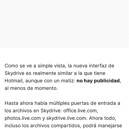
Como se ve a simple vista, la nueva interfaz de
Skydrive es realmente similar a la que tiene
Hotmail, aunque con un matiz:
no hay publicidad
,
al menos de momento.
Hasta ahora había múltiples puertas de entrada a
los archivos en Skydrive: office.live.com,
photos.live.com y skydrive.live.com. Ahora todo,
incluso los archivos compartidos, podrá manejarse