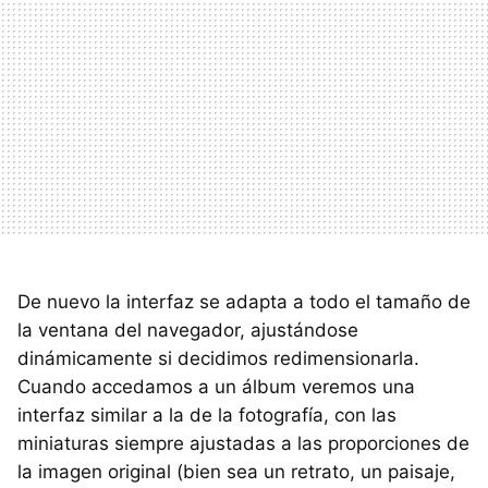
De nuevo la interfaz se adapta a todo el tamaño de
la ventana del navegador, ajustándose
dinámicamente si decidimos redimensionarla.
Cuando accedamos a un álbum veremos una
interfaz similar a la de la fotografía, con las
miniaturas siempre ajustadas a las proporciones de
la imagen original (bien sea un retrato, un paisaje,