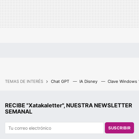
TEMAS DE INTERÉS
Chat GPT
IA Disney
Clave Windows
RECIBE "Xatakaletter", NUESTRA NEWSLETTER
SEMANAL
SUSCRIBIR