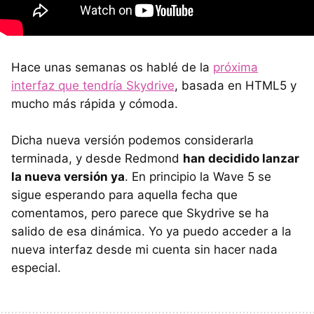
Hace unas semanas os hablé de la
próxima
interfaz que tendría Skydrive
, basada en HTML5 y
mucho más rápida y cómoda.
Dicha nueva versión podemos considerarla
terminada, y desde Redmond
han decidido lanzar
la nueva versión ya
. En principio la Wave 5 se
sigue esperando para aquella fecha que
comentamos, pero parece que Skydrive se ha
salido de esa dinámica. Yo ya puedo acceder a la
nueva interfaz desde mi cuenta sin hacer nada
especial.