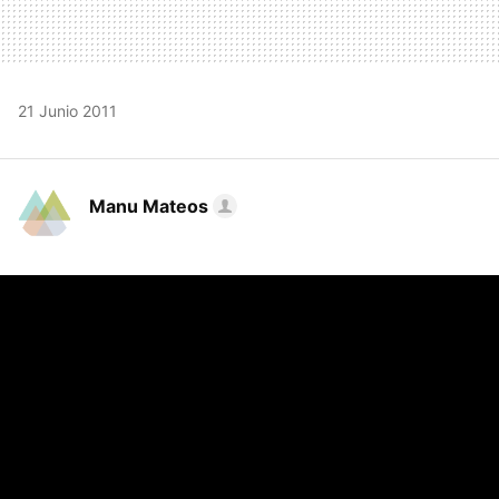
21 Junio 2011
Manu Mateos