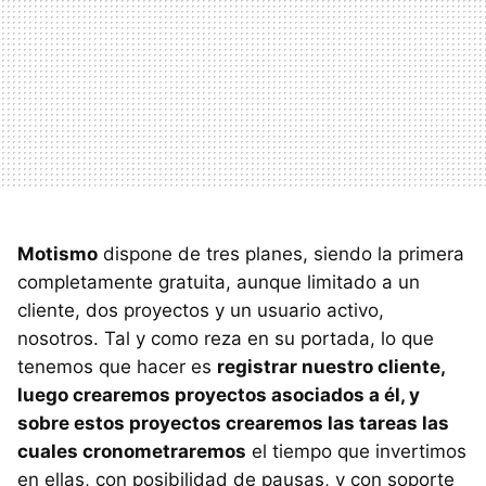
Motismo
dispone de tres planes, siendo la primera
completamente gratuita, aunque limitado a un
cliente, dos proyectos y un usuario activo,
nosotros. Tal y como reza en su portada, lo que
tenemos que hacer es
registrar nuestro cliente,
luego crearemos proyectos asociados a él, y
sobre estos proyectos crearemos las tareas las
cuales cronometraremos
el tiempo que invertimos
en ellas, con posibilidad de pausas, y con soporte