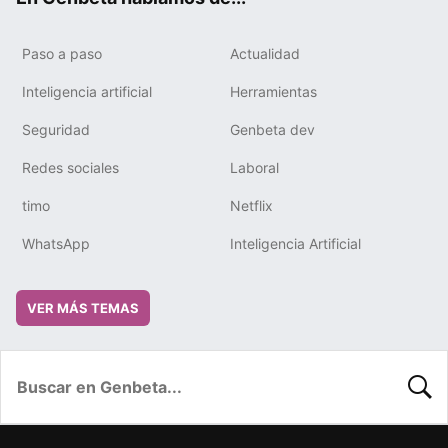
Paso a paso
Actualidad
Inteligencia artificial
Herramientas
Seguridad
Genbeta dev
Redes sociales
Laboral
timo
Netflix
WhatsApp
Inteligencia Artificial
VER MÁS TEMAS
BUSC