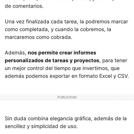
de comentarios.
Una vez finalizada cada tarea, la podremos marcar
como completada, y cuando la cobremos, la
marcaremos como cobrada.
Además,
nos permite crear informes
personalizados de tareas y proyectos
, para tener
un mejor control del tiempo que invertimos, que
además podemos exportar en formato Excel y CSV.
Sin duda combina elegancia gráfica, además de la
sencillez y simplicidad de uso.