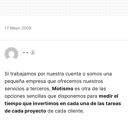
17 Mayo 2008
- -
Si trabajamos por nuestra cuenta o somos una
pequeña empresa que ofrecemos nuestros
servicios a terceros,
Motismo
es otra de las
opciones sencillas que disponemos para
medir el
tiempo que invertimos en cada una de las tareas
de cada proyecto
de cada cliente.