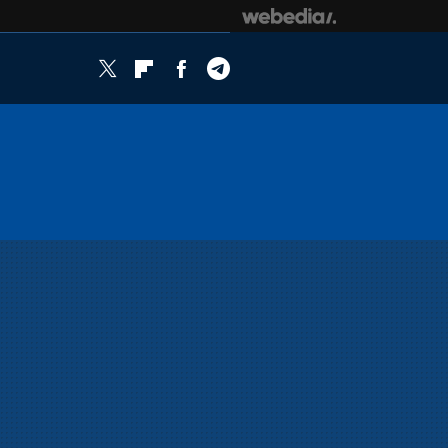
Twitter
Flipboard
Facebook
Telegram