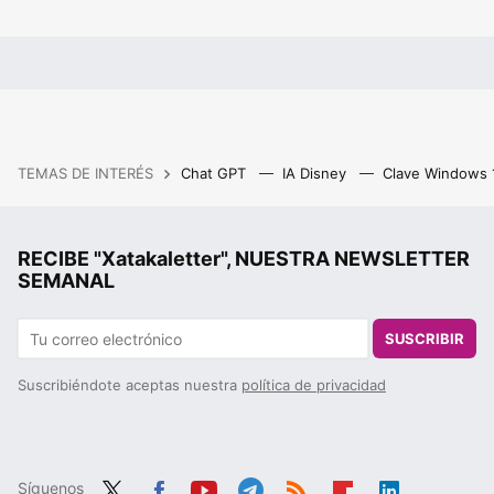
TEMAS DE INTERÉS
Chat GPT
IA Disney
Clave Windows
RECIBE "Xatakaletter", NUESTRA NEWSLETTER
SEMANAL
SUSCRIBIR
Suscribiéndote aceptas nuestra
política de privacidad
Síguenos