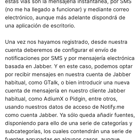
estas vías son la mensajería instantánea, por SMS
(no me ha llegado a funcionar) y mediante correo
electrónico, aunque más adelante dispondrá de
una aplicación de escritorio.
Una vez nos hayamos registrado, desde nuestra
cuenta deberemos de configurar el envío de
notificaciones por SMS y por mensajería electrónica
basada en Jabber. Y en este caso, podemos optar
por recibir mensajes en nuestra cuenta de Jabber
habitual, como GTalk, o bien introducir una nueva
cuenta de mensajería en nuestro cliente Jabber
habitual, como AdiumX o Pidgin, entre otros,
usando nuestros datos de acceso de Notify.me
como cuenta Jabber. Ya sólo queda añadir fuentes,
disponiendo para ello de una serie de categorías y
subcategorías, los cuales contendrán una serie de
fuentes agrupadas en algunos casos, aunque