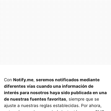
Con
Notify.me
,
seremos notificados mediante
diferentes vías cuando una información de
interés para nosotros haya sido publicada en una
de nuestras fuentes favoritas
, siempre que se
ajuste a nuestras reglas establecidas. Por ahora,