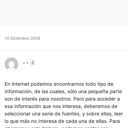
10 Diciembre 2008
- -
En Internet podemos encontrarnos todo tipo de
información, de las cuales, sólo una pequeña parte
son de interés para nosotros. Pero para acceder a
esa información que nos interesa, deberemos de
seleccionar una serie de fuentes, y sobre ellas, leer
lo que más no interesa de cada una de ellas. Para