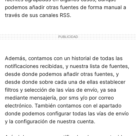
podemos añadir otras fuentes de forma manual a
través de sus canales RSS.
Además, contamos con un historial de todas las
notificaciones recibidas, y nuestra lista de fuentes,
desde donde podemos añadir otras fuentes, y
desde donde sobre cada una de ellas establecer
filtros y selección de las vías de envío, ya sea
mediante mensajería, por sms y/o por correo
electrónico. También contamos con el apartado
donde podemos configurar todas las vías de envío
y la configuración de nuestra cuenta.