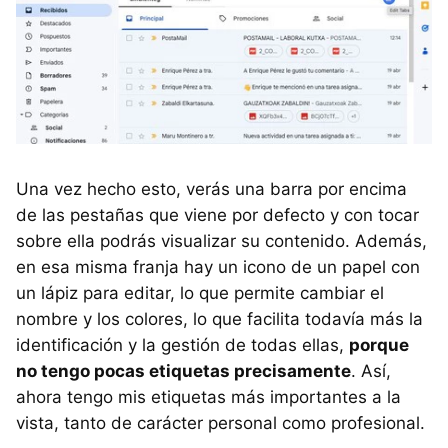
Una vez hecho esto, verás una barra por encima
de las pestañas que viene por defecto y con tocar
sobre ella podrás visualizar su contenido. Además,
en esa misma franja hay un icono de un papel con
un lápiz para editar, lo que permite cambiar el
nombre y los colores, lo que facilita todavía más la
identificación y la gestión de todas ellas,
porque
no tengo pocas etiquetas precisamente
. Así,
ahora tengo mis etiquetas más importantes a la
vista, tanto de carácter personal como profesional.