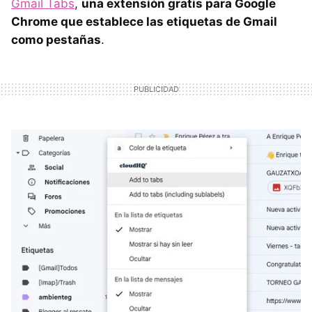
Gmail Tabs
,
una extensión gratis para Google
Chrome que establece las etiquetas de Gmail
como pestañas
.