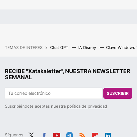
TEMAS DE INTERÉS
Chat GPT
IA Disney
Clave Windows
RECIBE "Xatakaletter", NUESTRA NEWSLETTER
SEMANAL
SUSCRIBIR
Suscribiéndote aceptas nuestra
política de privacidad
Síguenos