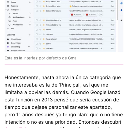
Esta es la interfaz por defecto de Gmail
Honestamente, hasta ahora la única categoría que
me interesaba es la de 'Principal', así que me
limitaba a obviar las demás. Cuando Google lanzó
esta función en 2013 pensé que sería cuestión de
tiempo que dejase personalizar este apartado,
pero 11 años después ya tengo claro que o no tiene
intención o no es una prioridad. Entonces descubrí