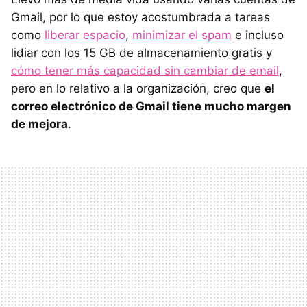
Gmail, por lo que estoy acostumbrada a tareas
como
liberar espacio
,
minimizar el spam
e incluso
lidiar con los 15 GB de almacenamiento gratis y
cómo tener más capacidad sin cambiar de email
,
pero en lo relativo a la organización, creo que
el
correo electrónico de Gmail tiene mucho margen
de mejora
.