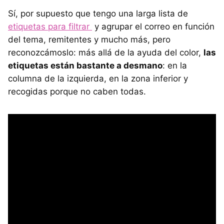
Sí, por supuesto que tengo una larga lista de
etiquetas para filtrar
y agrupar el correo en función
del tema, remitentes y mucho más, pero
reconozcámoslo: más allá de la ayuda del color,
las
etiquetas están bastante a desmano
: en la
columna de la izquierda, en la zona inferior y
recogidas porque no caben todas.