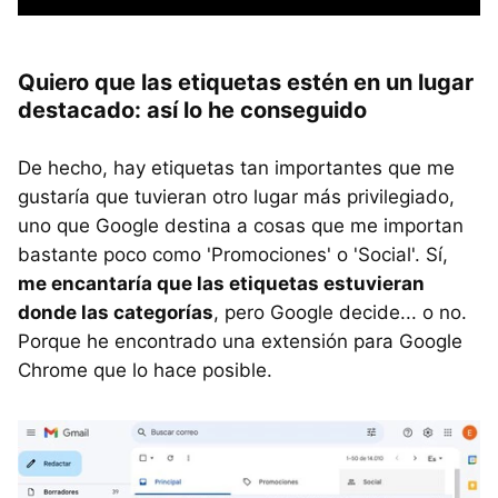
Quiero que las etiquetas estén en un lugar
destacado: así lo he conseguido
De hecho, hay etiquetas tan importantes que me
gustaría que tuvieran otro lugar más privilegiado,
uno que Google destina a cosas que me importan
bastante poco como 'Promociones' o 'Social'. Sí,
me encantaría que las etiquetas estuvieran
donde las categorías
, pero Google decide... o no.
Porque he encontrado una extensión para Google
Chrome que lo hace posible.