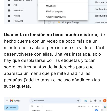
Usar esta extensión no tiene mucho misterio
, de
hecho cuenta con un vídeo de poco más de un
minuto que lo aclara, pero incluso sin verlo es fácil
desenvolverse con ellas. Una vez instalada, solo
hay que desplazarse por las etiquetas y tocar
sobre los tres puntos de la derecha para que
aparezca un menú que permite añadir a las
pestañas ('add to tabs') e incluso añadir con las
subetiquetas.