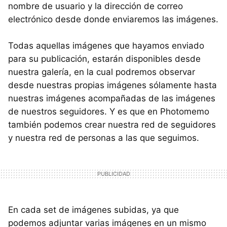
nombre de usuario y la dirección de correo
electrónico desde donde enviaremos las imágenes.
Todas aquellas imágenes que hayamos enviado
para su publicación, estarán disponibles desde
nuestra galería, en la cual podremos observar
desde nuestras propias imágenes sólamente hasta
nuestras imágenes acompañadas de las imágenes
de nuestros seguidores. Y es que en Photomemo
también podemos crear nuestra red de seguidores
y nuestra red de personas a las que seguimos.
En cada set de imágenes subidas, ya que
podemos adjuntar varias imágenes en un mismo