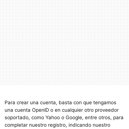
Para crear una cuenta, basta con que tengamos
una cuenta OpenID o en cualquier otro proveedor
soportado, como Yahoo o Google, entre otros, para
completar nuestro registro, indicando nuestro