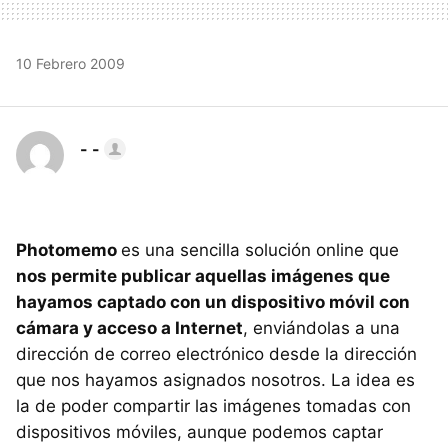
10 Febrero 2009
- -
Photomemo
es una sencilla solución online que
nos permite publicar aquellas imágenes que
hayamos captado con un dispositivo móvil con
cámara y acceso a Internet
, enviándolas a una
dirección de correo electrónico desde la dirección
que nos hayamos asignados nosotros. La idea es
la de poder compartir las imágenes tomadas con
dispositivos móviles, aunque podemos captar