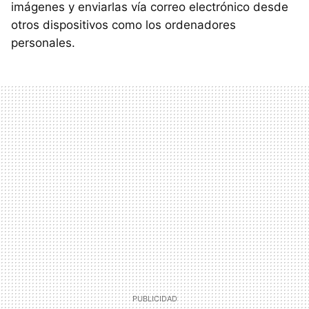
imágenes y enviarlas vía correo electrónico desde
otros dispositivos como los ordenadores
personales.