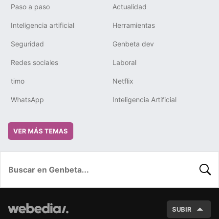
Paso a paso
Actualidad
Inteligencia artificial
Herramientas
Seguridad
Genbeta dev
Redes sociales
Laboral
timo
Netflix
WhatsApp
Inteligencia Artificial
VER MÁS TEMAS
BUSC
SUBIR