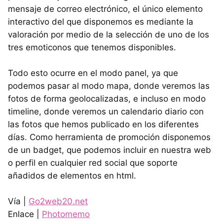
mensaje de correo electrónico, el único elemento
interactivo del que disponemos es mediante la
valoración por medio de la selección de uno de los
tres emoticonos que tenemos disponibles.
Todo esto ocurre en el modo panel, ya que
podemos pasar al modo mapa, donde veremos las
fotos de forma geolocalizadas, e incluso en modo
timeline, donde veremos un calendario diario con
las fotos que hemos publicado en los diferentes
días. Como herramienta de promoción disponemos
de un badget, que podemos incluir en nuestra web
o perfil en cualquier red social que soporte
añadidos de elementos en html.
Vía |
Go2web20.net
Enlace |
Photomemo