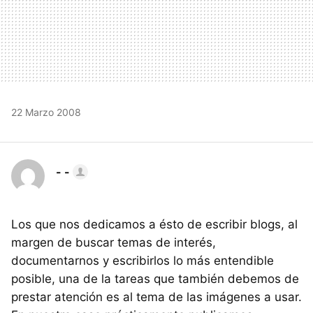
22 Marzo 2008
- -
Los que nos dedicamos a ésto de escribir blogs, al
margen de buscar temas de interés,
documentarnos y escribirlos lo más entendible
posible, una de la tareas que también debemos de
prestar atención es al tema de las imágenes a usar.