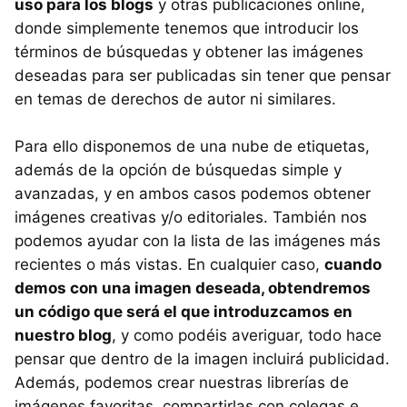
uso para los blogs
y otras publicaciones online,
donde simplemente tenemos que introducir los
términos de búsquedas y obtener las imágenes
deseadas para ser publicadas sin tener que pensar
en temas de derechos de autor ni similares.
Para ello disponemos de una nube de etiquetas,
además de la opción de búsquedas simple y
avanzadas, y en ambos casos podemos obtener
imágenes creativas y/o editoriales. También nos
podemos ayudar con la lista de las imágenes más
recientes o más vistas. En cualquier caso,
cuando
demos con una imagen deseada, obtendremos
un código que será el que introduzcamos en
nuestro blog
, y como podéis averiguar, todo hace
pensar que dentro de la imagen incluirá publicidad.
Además, podemos crear nuestras librerías de
imágenes favoritas, compartirlas con colegas e