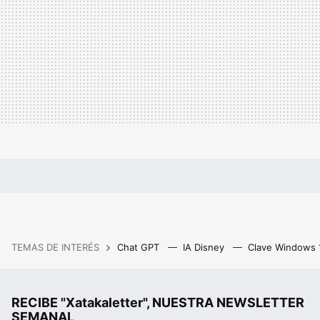
TEMAS DE INTERÉS
Chat GPT
IA Disney
Clave Windows
RECIBE "Xatakaletter", NUESTRA NEWSLETTER
SEMANAL