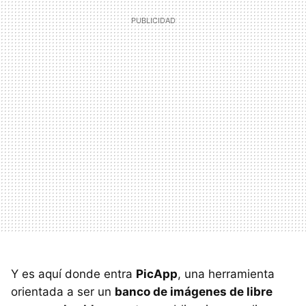
Y es aquí donde entra
PicApp
, una herramienta
orientada a ser un
banco de imágenes de libre