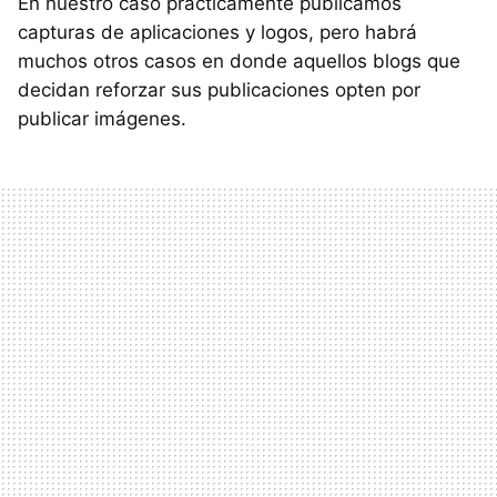
En nuestro caso prácticamente publicamos
capturas de aplicaciones y logos, pero habrá
muchos otros casos en donde aquellos blogs que
decidan reforzar sus publicaciones opten por
publicar imágenes.