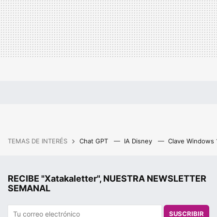
TEMAS DE INTERÉS
Chat GPT
IA Disney
Clave Windows
RECIBE "Xatakaletter", NUESTRA NEWSLETTER
SEMANAL
SUSCRIBIR