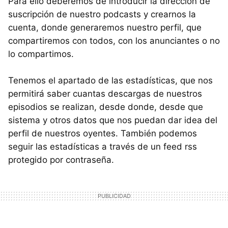
Para ello deberemos de introducir la dirección de
suscripción de nuestro podcasts y crearnos la
cuenta, donde generaremos nuestro perfil, que
compartiremos con todos, con los anunciantes o no
lo compartimos.
Tenemos el apartado de las estadísticas, que nos
permitirá saber cuantas descargas de nuestros
episodios se realizan, desde donde, desde que
sistema y otros datos que nos puedan dar idea del
perfil de nuestros oyentes. También podemos
seguir las estadísticas a través de un feed rss
protegido por contraseña.