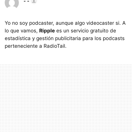
- -
Yo no soy podcaster, aunque algo videocaster si. A
lo que vamos,
Ripple
es un servicio gratuito de
estadística y gestión publicitaria para los podcasts
perteneciente a RadioTail.