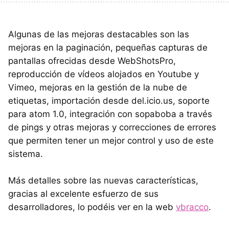
Algunas de las mejoras destacables son las
mejoras en la paginación, pequeñas capturas de
pantallas ofrecidas desde WebShotsPro,
reproducción de vídeos alojados en Youtube y
Vimeo, mejoras en la gestión de la nube de
etiquetas, importación desde del.icio.us, soporte
para atom 1.0, integración con sopaboba a través
de pings y otras mejoras y correcciones de errores
que permiten tener un mejor control y uso de este
sistema.
Más detalles sobre las nuevas características,
gracias al excelente esfuerzo de sus
desarrolladores, lo podéis ver en la web
vbracco
.