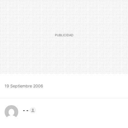
MAIL
19 Septiembre 2006
- -