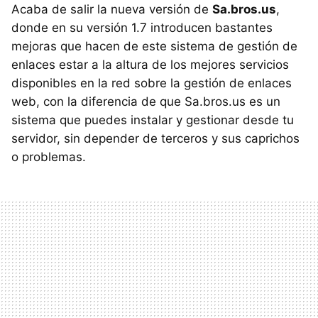
Acaba de salir la nueva versión de
Sa.bros.us
,
donde en su versión 1.7 introducen bastantes
mejoras que hacen de este sistema de gestión de
enlaces estar a la altura de los mejores servicios
disponibles en la red sobre la gestión de enlaces
web, con la diferencia de que Sa.bros.us es un
sistema que puedes instalar y gestionar desde tu
servidor, sin depender de terceros y sus caprichos
o problemas.