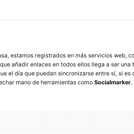
sa, estamos registrados en más servicios web, co
ue añadir enlaces en todos ellos llega a ser una t
ue el día que puedan sincronizarse entre sí, si es 
echar mano de herramientas como
Socialmarker
.