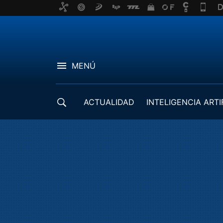
MENÚ
ACTUALIDAD
INTELIGENCIA ARTI
DESARROLLADORES