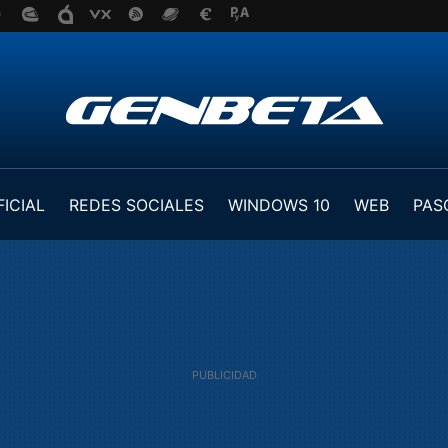
FICIAL
REDES SOCIALES
WINDOWS 10
WEB
PAS