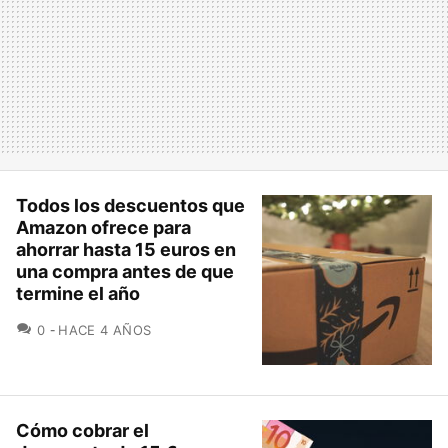
Todos los descuentos que
Amazon ofrece para
ahorrar hasta 15 euros en
una compra antes de que
termine el año
COMENTARIOS
0
HACE 4 AÑOS
Cómo cobrar el