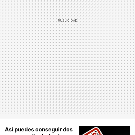
Así puedes conseguir dos