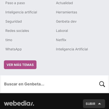
Paso a paso
Actualidad
Inteligencia artificial
Herramientas
Seguridad
Genbeta dev
Redes sociales
Laboral
timo
Netflix
WhatsApp
Inteligencia Artificial
VER MÁS TEMAS
BUSC
SUBIR