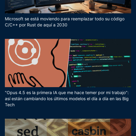
Microsoft se está moviendo para reemplazar todo su código
C/C++ por Rust de aquí a 2030
"Opus 4.5 es la primera IA que me hace temer por mi trabajo":
así están cambiando los últimos modelos el día a día en las Big
Tech