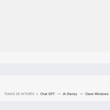
TEMAS DE INTERÉS
Chat GPT
IA Disney
Clave Windows