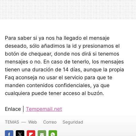
Para saber si ya nos ha llegado el mensaje
deseado, sólo añadimos la id y presionamos el
botón de chequear, donde nos dirá si tenemos
mensajes o no. En caso de tenerlo, los mensajes
tienen una duración de 14 días, aunque la propia
Faq aconseja no usar el servicio para que te
manden contenidos confidenciales, ya que
cualquiera puede tener acceso al buzón.
Enlace |
Tempemail.net
TEMAS
Web
Correo
Seguridad