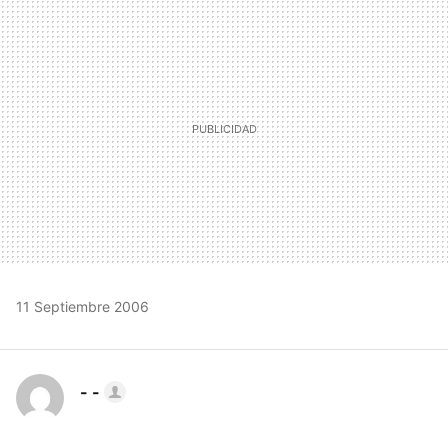
MAIL
11 Septiembre 2006
- -