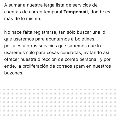
A sumar a nuestra larga lista de servicios de
cuentas de correo temporal
Tempemail
, donde es
más de lo mismo.
No hace falta registrarse, tan sólo buscar una id
que usaremos para apuntarnos a boletines,
portales u otros servicios que sabemos que lo
usaremos sólo para cosas concretas, evitando así
ofrecer nuestra dirección de correo personal, y por
ende, la proliferación de correos spam en nuestros
buzones.