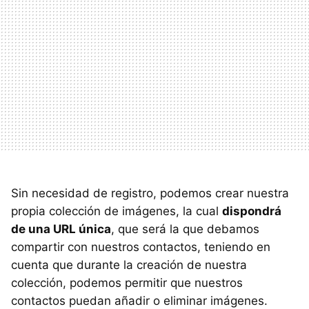
Sin necesidad de registro, podemos crear nuestra
propia colección de imágenes, la cual
dispondrá
de una URL única
, que será la que debamos
compartir con nuestros contactos, teniendo en
cuenta que durante la creación de nuestra
colección, podemos permitir que nuestros
contactos puedan añadir o eliminar imágenes.