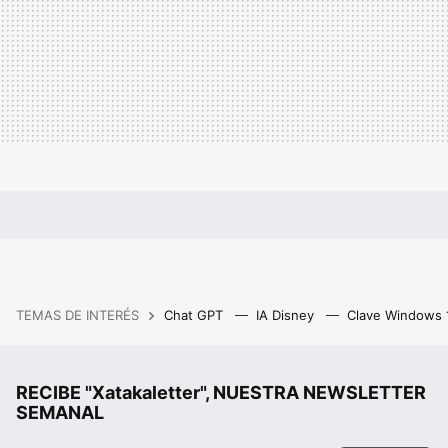
TEMAS DE INTERÉS
Chat GPT
IA Disney
Clave Windows
RECIBE "Xatakaletter", NUESTRA NEWSLETTER
SEMANAL