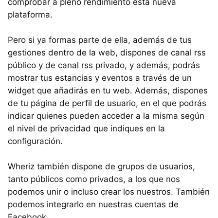
comprobar a pleno rendimiento esta nueva
plataforma.
Pero si ya formas parte de ella, además de tus
gestiones dentro de la web, dispones de canal rss
público y de canal rss privado, y además, podrás
mostrar tus estancias y eventos a través de un
widget que añadirás en tu web. Además, dispones
de tu página de perfil de usuario, en el que podrás
indicar quienes pueden acceder a la misma según
el nivel de privacidad que indiques en la
configuración.
Wheriz también dispone de grupos de usuarios,
tanto públicos como privados, a los que nos
podemos unir o incluso crear los nuestros. También
podemos integrarlo en nuestras cuentas de
Facebook.