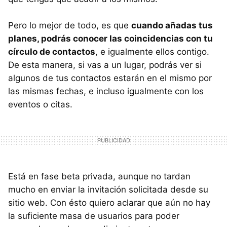
Pero lo mejor de todo, es que
cuando añadas tus
planes, podrás conocer las coincidencias con tu
círculo de contactos
, e igualmente ellos contigo.
De esta manera, si vas a un lugar, podrás ver si
algunos de tus contactos estarán en el mismo por
las mismas fechas, e incluso igualmente con los
eventos o citas.
Está en fase beta privada, aunque no tardan
mucho en enviar la invitación solicitada desde su
sitio web. Con ésto quiero aclarar que aún no hay
la suficiente masa de usuarios para poder