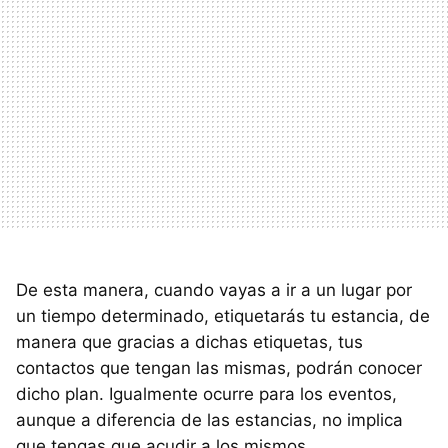
De esta manera, cuando vayas a ir a un lugar por
un tiempo determinado, etiquetarás tu estancia, de
manera que gracias a dichas etiquetas, tus
contactos que tengan las mismas, podrán conocer
dicho plan. Igualmente ocurre para los eventos,
aunque a diferencia de las estancias, no implica
que tengas que acudir a los mismos.