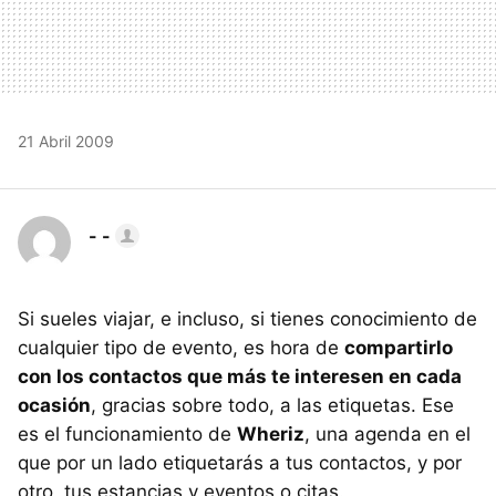
21 Abril 2009
- -
Si sueles viajar, e incluso, si tienes conocimiento de
cualquier tipo de evento, es hora de
compartirlo
con los contactos que más te interesen en cada
ocasión
, gracias sobre todo, a las etiquetas. Ese
es el funcionamiento de
Wheriz
, una agenda en el
que por un lado etiquetarás a tus contactos, y por
otro, tus estancias y eventos o citas.