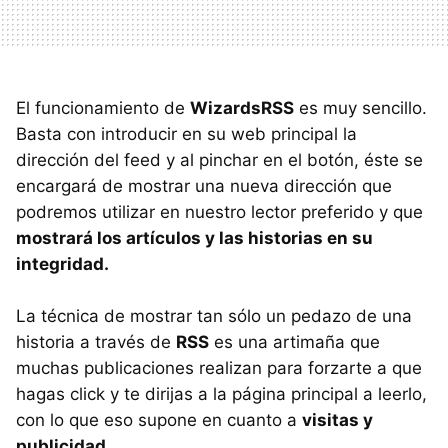
El funcionamiento de
WizardsRSS
es muy sencillo.
Basta con introducir en su web principal la
dirección del feed y al pinchar en el botón, éste se
encargará de mostrar una nueva dirección que
podremos utilizar en nuestro lector preferido y que
mostrará los artículos y las historias en su
integridad.
La técnica de mostrar tan sólo un pedazo de una
historia a través de
RSS
es una artimaña que
muchas publicaciones realizan para forzarte a que
hagas click y te dirijas a la página principal a leerlo,
con lo que eso supone en cuanto a
visitas y
publicidad.