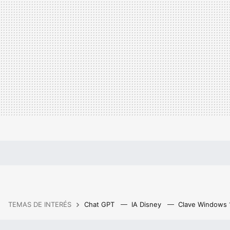
TEMAS DE INTERÉS
Chat GPT
IA Disney
Clave Windows