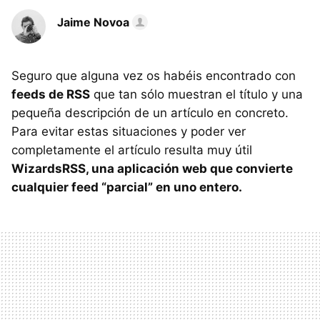
Jaime Novoa
Seguro que alguna vez os habéis encontrado con
feeds de RSS
que tan sólo muestran el título y una
pequeña descripción de un artículo en concreto.
Para evitar estas situaciones y poder ver
completamente el artículo resulta muy útil
WizardsRSS, una aplicación web que convierte
cualquier feed “parcial” en uno entero.