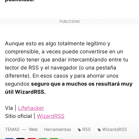
Aunque esto es algo totalmente legítimo y
comprensible, a veces puede convertirse en un
incordio tener que andar intercambiando entre tu
lector de
RSS
y el navegador (o una pestaña
diferente). En esos casos y para ahorrar unos
segundos
seguro que a muchos os resultará muy
útil WizardRSS.
Vía |
Lifehacker
Sitio oficial |
WizardRSS
TEMAS
Web
Herramientas
RSS
WizardsRSS