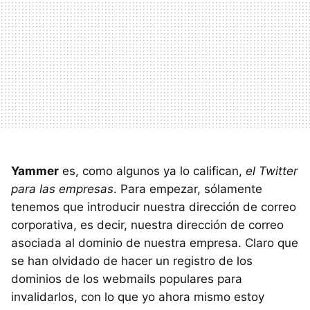
Yammer
es, como algunos ya lo califican,
el Twitter
para las empresas
. Para empezar, sólamente
tenemos que introducir nuestra dirección de correo
corporativa, es decir, nuestra dirección de correo
asociada al dominio de nuestra empresa. Claro que
se han olvidado de hacer un registro de los
dominios de los webmails populares para
invalidarlos, con lo que yo ahora mismo estoy