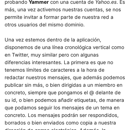
probando
Yammer
con una cuenta de
Yahoo.es
. Es
más, una vez activemos nuestras cuentas, se nos
permite invitar a formar parte de nuestra red a
otros usuarios del mismo dominio.
Una vez estemos dentro de la aplicación,
disponemos de una línea cronológica vertical como
en Twitter, muy similar pero con algunas
diferencias interesantes. La primera es que no
tenemos límites de caracteres a la hora de
redactar nuestros mensajes, que además podemos
publicar sin más, o bien dirigidas a un miembro en
concreto, siempre que pongamos el @ delante de
su id, o bien podemos añadir etiquetas, de manera
que podamos seguir los mensajes de un tema en
concreto. Los mensajes podrán ser respondidos,
borrados o bien enviados como copia a nuestra