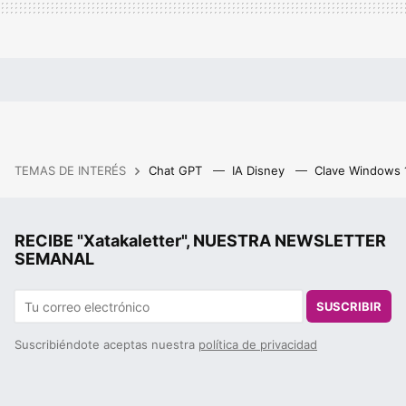
TEMAS DE INTERÉS
Chat GPT
IA Disney
Clave Windows
RECIBE "Xatakaletter", NUESTRA NEWSLETTER
SEMANAL
SUSCRIBIR
Suscribiéndote aceptas nuestra
política de privacidad