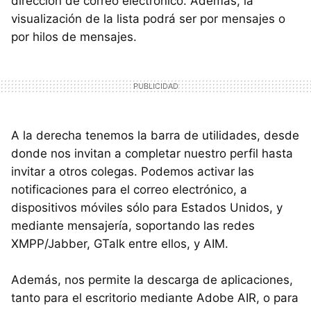
dirección de correo electrónico. Además, la
visualización de la lista podrá ser por mensajes o
por hilos de mensajes.
A la derecha tenemos la barra de utilidades, desde
donde nos invitan a completar nuestro perfil hasta
invitar a otros colegas. Podemos activar las
notificaciones para el correo electrónico, a
dispositivos móviles sólo para Estados Unidos, y
mediante mensajería, soportando las redes
XMPP/Jabber, GTalk entre ellos, y AIM.
Además, nos permite la descarga de aplicaciones,
tanto para el escritorio mediante Adobe AIR, o para