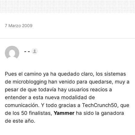
7 Marzo 2009
- -
Pues el camino ya ha quedado claro, los sistemas
de microblogging han venido para quedarse, muy a
pesar de que todavía hay usuarios reacios a
entender a esta nueva modalidad de
comunicación. Y todo gracias a TechCrunch50, que
de los 50 finalistas,
Yammer
ha sido la ganadora
de este año.