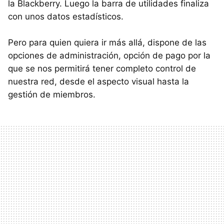
la Blackberry. Luego la barra de utilidades finaliza
con unos datos estadísticos.
Pero para quien quiera ir más allá, dispone de las
opciones de administración, opción de pago por la
que se nos permitirá tener completo control de
nuestra red, desde el aspecto visual hasta la
gestión de miembros.