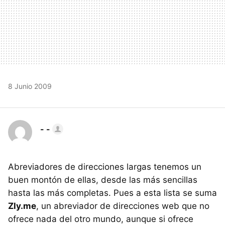
8 Junio 2009
- -
Abreviadores de direcciones largas tenemos un
buen montón de ellas, desde las más sencillas
hasta las más completas. Pues a esta lista se suma
Zly.me
, un abreviador de direcciones web que no
ofrece nada del otro mundo, aunque si ofrece