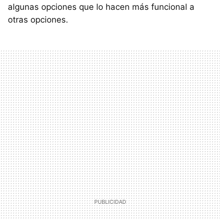
algunas opciones que lo hacen más funcional a
otras opciones.