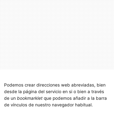
Podemos crear direcciones web abreviadas, bien
desde la página del servicio en si o bien a través
de un
bookmarklet
que podemos añadir a la barra
de vínculos de nuestro navegador habitual.