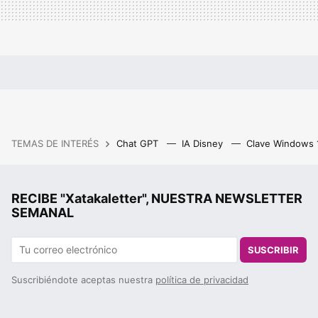
TEMAS DE INTERÉS
Chat GPT
IA Disney
Clave Windows
RECIBE "Xatakaletter", NUESTRA NEWSLETTER
SEMANAL
SUSCRIBIR
Suscribiéndote aceptas nuestra
política de privacidad