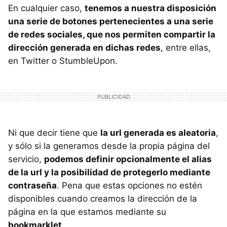
En cualquier caso,
tenemos a nuestra disposición
una serie de botones pertenecientes a una serie
de redes sociales, que nos permiten compartir la
dirección generada en dichas redes
, entre ellas,
en Twitter o StumbleUpon.
Ni que decir tiene que
la url generada es aleatoria
,
y sólo si la generamos desde la propia página del
servicio,
podemos definir opcionalmente el alias
de la url y la posibilidad de protegerlo mediante
contraseña
. Pena que estas opciones no estén
disponibles cuando creamos la dirección de la
página en la que estamos mediante su
bookmarklet
.