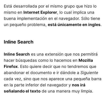
Está desarrollada por el mismo grupo que hizo lo
mismo en
Internet Explorer
, lo cual implica una
buena implementación en el navegador. Sólo tiene
un pequeño problema,
está únicamente en ingles
.
Inline Search
Inline Search
es una extensión que nos permitirá
hacer búsquedas como lo hacemos en
Mozilla
Firefox
. Esto quiere decir que no tendremos que
abandonar el documento e ir dándole a
Siguiente
cada vez, sino que nos aparece una pequeña barra
en la parte inferior del navegador y
nos irá
señalando el texto
de una manera muy limpia.