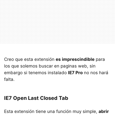
Creo que esta extensión
es imprescindible
para
los que solemos buscar en paginas web, sin
embargo si tenemos instalado
IE7 Pro
no nos hará
falta.
IE7 Open Last Closed Tab
Esta extensión tiene una función muy simple,
abrir