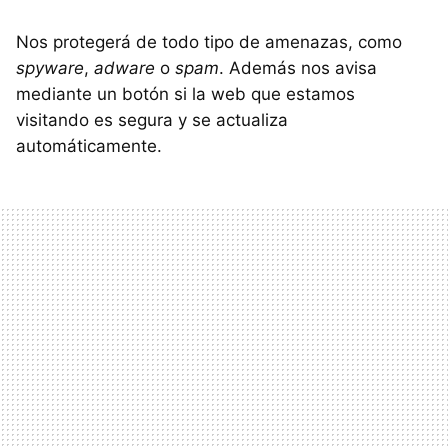
Nos protegerá de todo tipo de amenazas, como
spyware
,
adware
o
spam
. Además nos avisa
mediante un botón si la web que estamos
visitando es segura y se actualiza
automáticamente.