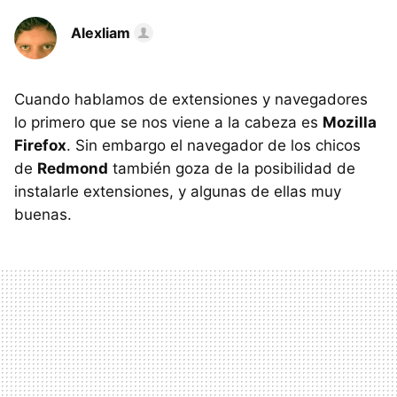
Alexliam
Cuando hablamos de extensiones y navegadores
lo primero que se nos viene a la cabeza es
Mozilla
Firefox
. Sin embargo el navegador de los chicos
de
Redmond
también goza de la posibilidad de
instalarle extensiones, y algunas de ellas muy
buenas.