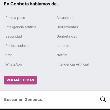
En Genbeta hablamos de...
Paso a paso
Actualidad
Inteligencia artificial
Herramientas
Seguridad
Genbeta dev
Redes sociales
Laboral
timo
Netflix
WhatsApp
Inteligencia Artificial
VER MÁS TEMAS
BUSC