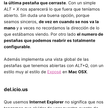
la última pestaña que cerraste
. Con un simple
ALT + X
nos aparecerá lo que fuera que teníamos
abierto. Sin duda una buena opción, porque
seamos sinceros,
de vez en cuando se nos va la
mano
y a veces no recordamos la dirección de lo
que estábamos viendo. Por otro lado
el numero de
pestañas que podemos reabrir es totalmente
configurable
.
Además implementa una vista global de las
pestañas que tenemos abiertas con
ALT+Q
, con un
estilo muy al estilo de
Exposé
en
Mac OSX
.
del.icio.us
Que usemos
Internet Explorer
no significa que nos