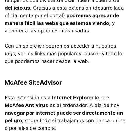
tengamos que olvidar de usar nuestra cuenta de
del.icio.us
. Gracias a esta extensión (desarrollada
oficialmente por el portal)
podremos agregar de
manera fácil las webs que estemos viendo
, y
acceder a las opciones más usadas.
Con un sólo click podremos acceder a nuestros
tags
, ver los links más populares, buscar y todo lo
que podríamos hacer desde la web.
McAfee SiteAdvisor
Esta extensión es a
Internet Explorer
lo que
McAfee Antivirus
es al ordenador. A día de hoy
navegar por internet puede ser directamente un
peligro
, sobre todo si trabajamos con banca online
o portales de compra.