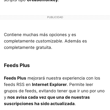
Contiene muchas más opciones y es
completamente
customizable
. Además es
completamente gratuita.
Feeds Plus
Feeds Plus
mejorará nuestra experiencia con los
feeds RSS en
Internet Explorer
. Permite leer
grupos de feeds, evitando tener que ir uno por uno
y
nos avisa cada vez que una de nuestras
suscripciones ha sido actualizada
.