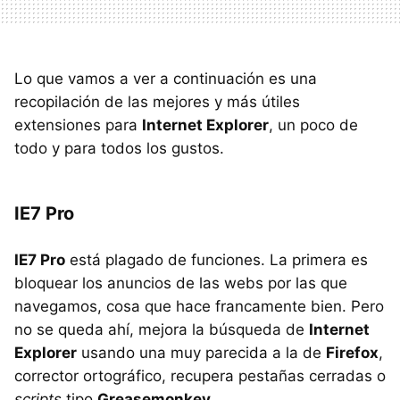
Lo que vamos a ver a continuación es una
recopilación de las mejores y más útiles
extensiones para
Internet Explorer
, un poco de
todo y para todos los gustos.
IE7 Pro
IE7 Pro
está plagado de funciones. La primera es
bloquear los anuncios de las webs por las que
navegamos, cosa que hace francamente bien. Pero
no se queda ahí, mejora la búsqueda de
Internet
Explorer
usando una muy parecida a la de
Firefox
,
corrector ortográfico, recupera pestañas cerradas o
scripts
tipo
Greasemonkey
.