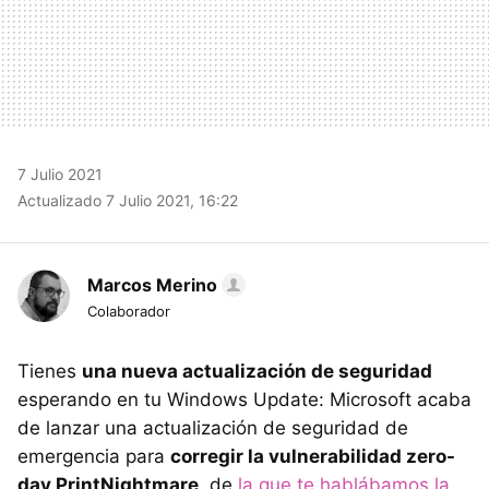
7 Julio 2021
Actualizado 7 Julio 2021, 16:22
Marcos Merino
Colaborador
Tienes
una nueva actualización de seguridad
esperando en tu Windows Update: Microsoft acaba
de lanzar una actualización de seguridad de
emergencia para
corregir la vulnerabilidad zero-
day PrintNightmare
, de
la que te hablábamos la