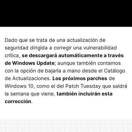
Dado que se trata de una actualización de
seguridad dirigida a corregir una vulnerabilidad
crítica,
se descargará automáticamente a través
de Windows Update
; aunque también contamos
con la opción de bajarla a mano desde el Catálogo
de Actualizaciones.
Los próximos parches
de
Windows 10, como el del Patch Tuesday que saldrá
la semana que viene,
también incluirán esta
corrección
.