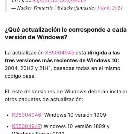
— Hacker Fantastic (@hackerfantastic)
July 6, 2021
¿Qué actualización le corresponde a cada
versión de Windows?
La actualización
KB5004945
está
dirigida a las
tres versiones más recientes de Windows 10
:
2004, 20H2 y 21H1, basadas todas en el mismo
código base.
El resto de versiones de Windows deberán instalar
otros paquetes de actualización:
KB5004946
: Windows 10 versión 1909
KB5004947
: Windows 10 versión 1809 y