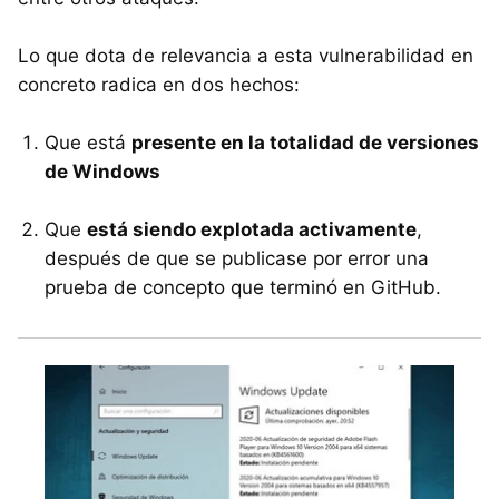
Lo que dota de relevancia a esta vulnerabilidad en
concreto radica en dos hechos:
Que está
presente en la totalidad de versiones
de Windows
Que
está siendo explotada activamente
,
después de que se publicase por error una
prueba de concepto que terminó en GitHub.