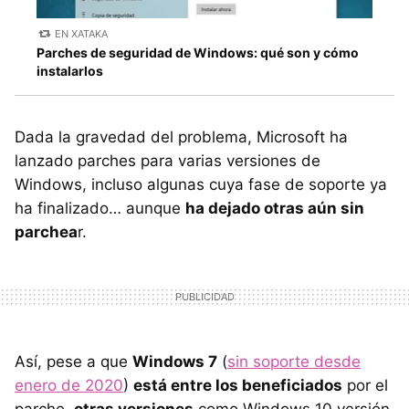
EN XATAKA
Parches de seguridad de Windows: qué son y cómo
instalarlos
Dada la gravedad del problema, Microsoft ha
lanzado parches para varias versiones de
Windows, incluso algunas cuya fase de soporte ya
ha finalizado… aunque
ha dejado otras aún sin
parchea
r.
Así, pese a que
Windows 7
(
sin soporte desde
enero de 2020
)
está entre los beneficiados
por el