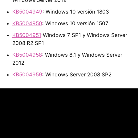
Windows Server 2019
KB5004949
: Windows 10 versión 1803
KB5004950
: Windows 10 versión 1507
KB5004951
:Windows 7 SP1 y Windows Server
2008 R2 SP1
KB5004958
: Windows 8.1 y Windows Server
2012
KB5004959
: Windows Server 2008 SP2