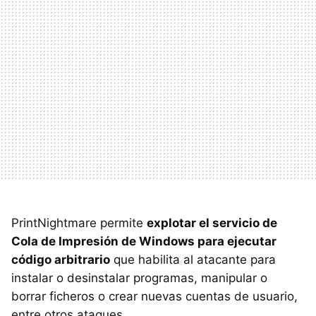
PrintNightmare permite
explotar el servicio de
Cola de Impresión de Windows para ejecutar
código arbitrario
que habilita al atacante para
instalar o desinstalar programas, manipular o
borrar ficheros o crear nuevas cuentas de usuario,
entre otros ataques.