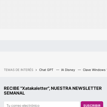
TEMAS DE INTERÉS
Chat GPT
IA Disney
Clave Windows
RECIBE "Xatakaletter", NUESTRA NEWSLETTER
SEMANAL
SUSCRIBIR