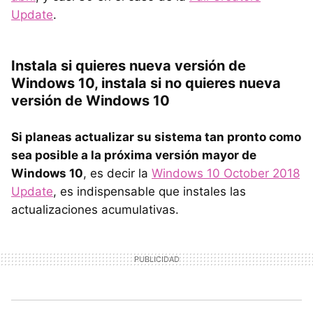
Update
.
Instala si quieres nueva versión de
Windows 10, instala si no quieres nueva
versión de Windows 10
Si planeas actualizar su sistema tan pronto como
sea posible a la próxima versión mayor de
Windows 10
, es decir la
Windows 10 October 2018
Update
, es indispensable que instales las
actualizaciones acumulativas.