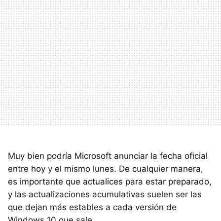
Muy bien podría Microsoft anunciar la fecha oficial
entre hoy y el mismo lunes. De cualquier manera,
es importante que actualices para estar preparado,
y las actualizaciones acumulativas suelen ser las
que dejan más estables a cada versión de
Windows 10 que sale.