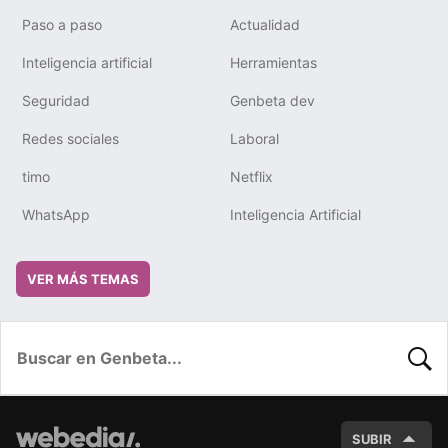
Paso a paso
Actualidad
Inteligencia artificial
Herramientas
Seguridad
Genbeta dev
Redes sociales
Laboral
timo
Netflix
WhatsApp
Inteligencia Artificial
VER MÁS TEMAS
BUSC
SUBIR