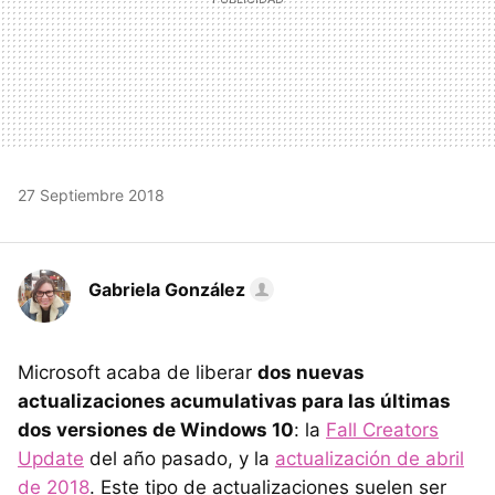
27 Septiembre 2018
Gabriela González
Microsoft acaba de liberar
dos nuevas
actualizaciones acumulativas para las últimas
dos versiones de Windows 10
: la
Fall Creators
Update
del año pasado, y la
actualización de abril
de 2018
. Este tipo de actualizaciones suelen ser