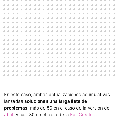
En este caso, ambas actualizaciones acumulativas
lanzadas
solucionan una larga lista de
problemas
, más de 50 en el caso de la versión de
abril
, y casi 30 en el caso de la
Fall Creators