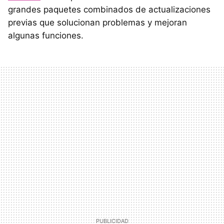
grandes paquetes combinados de actualizaciones
previas que solucionan problemas y mejoran
algunas funciones.