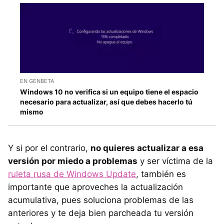
EN GENBETA
Windows 10 no verifica si un equipo tiene el espacio
necesario para actualizar, así que debes hacerlo tú
mismo
Y si por el contrario,
no quieres actualizar a esa
versión por miedo a problemas
y ser víctima de la
ruleta rusa de Windows Update
, también es
importante que aproveches la actualización
acumulativa, pues soluciona problemas de las
anteriores y te deja bien parcheada tu versión