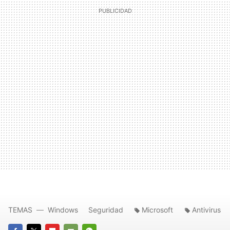
TEMAS
Windows
Seguridad
Microsoft
Antivirus