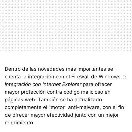
Dentro de las novedades más importantes se
cuenta la integración con el Firewall de Windows, e
integración con Internet Explorer
para ofrecer
mayor protección contra código malicioso en
páginas web. También se ha actualizado
completamente el "motor" anti-malware, con el fin
de ofrecer mayor efectividad junto con un mejor
rendimiento.