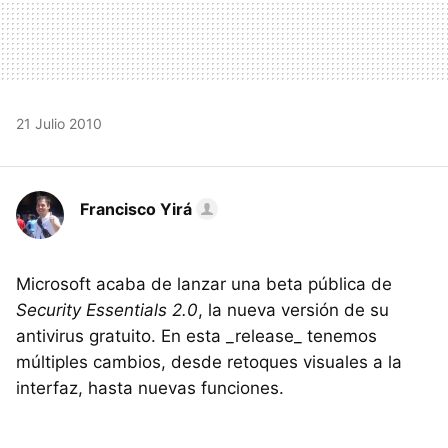
21 Julio 2010
Francisco Yirá
Microsoft acaba de lanzar una beta pública de
Security Essentials 2.0
, la nueva versión de su
antivirus gratuito. En esta _release_ tenemos
múltiples cambios, desde retoques visuales a la
interfaz, hasta nuevas funciones.