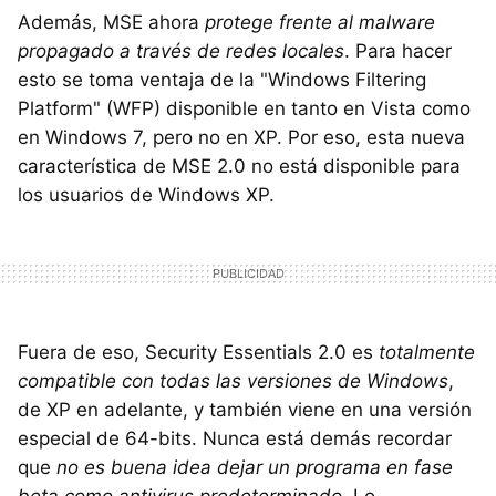
Además, MSE ahora
protege frente al malware
propagado a través de redes locales
. Para hacer
esto se toma ventaja de la "Windows Filtering
Platform" (WFP) disponible en tanto en Vista como
en Windows 7, pero no en XP. Por eso, esta nueva
característica de MSE 2.0 no está disponible para
los usuarios de Windows XP.
Fuera de eso, Security Essentials 2.0 es
totalmente
compatible con todas las versiones de Windows
,
de XP en adelante, y también viene en una versión
especial de 64-bits. Nunca está demás recordar
que
no es buena idea dejar un programa en fase
beta como antivirus predeterminado
. Lo