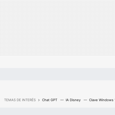
TEMAS DE INTERÉS
Chat GPT
IA Disney
Clave Windows