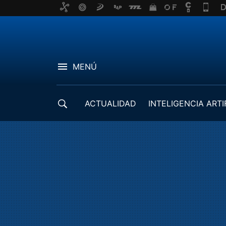
MENÚ
ACTUALIDAD
INTELIGENCIA ARTI
DESARROLLADORES