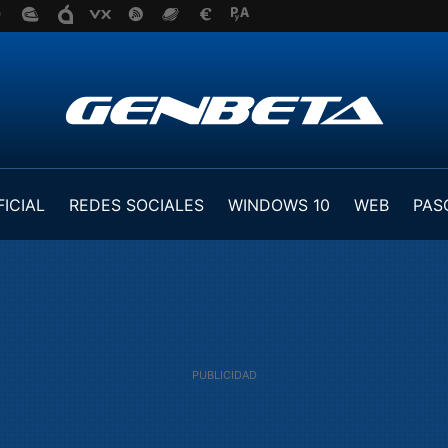
FICIAL
REDES SOCIALES
WINDOWS 10
WEB
PAS