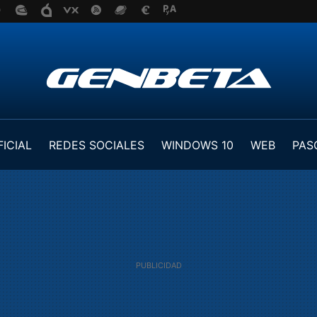
FICIAL
REDES SOCIALES
WINDOWS 10
WEB
PAS