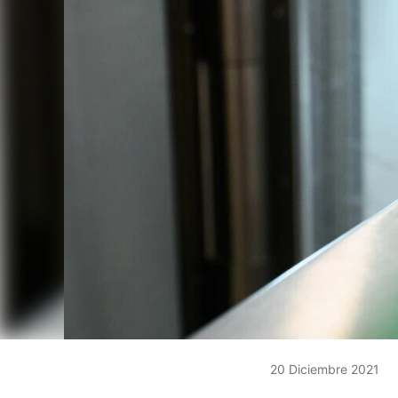
20 Diciembre 2021