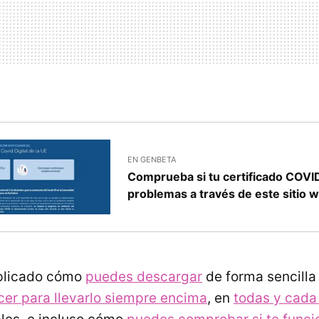
EN GENBETA
Comprueba si tu certificado COVID
problemas a través de este sitio 
plicado cómo
puedes descargar
de forma sencilla 
er para llevarlo siempre encima
, en
todas y cada