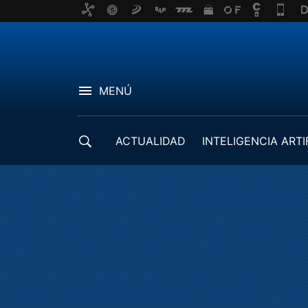
MENÚ
ACTUALIDAD
INTELIGENCIA ARTI
DESARROLLADORES