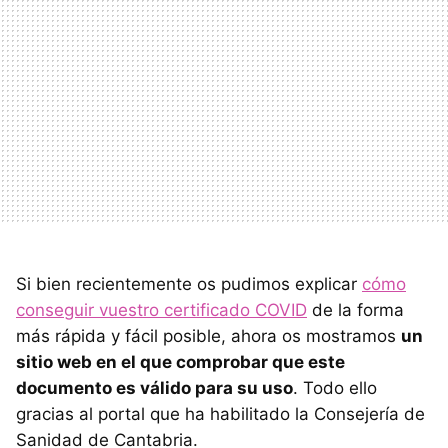
Si bien recientemente os pudimos explicar
cómo
conseguir vuestro certificado COVID
de la forma
más rápida y fácil posible, ahora os mostramos
un
sitio web en el que comprobar que este
documento es válido para su uso
. Todo ello
gracias al portal que ha habilitado la Consejería de
Sanidad de Cantabria.