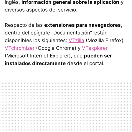
inglés,
información general sobre la aplicación
y
diversos aspectos del servicio.
Respecto de las
extensiones para navegadores
,
dentro del epígrafe “Documentación”, están
disponibles los siguientes:
VTzilla
(Mozilla Firefox),
VTchromizer
(Google Chrome) y
VTexplorer
(Microsoft Internet Explorer), que
pueden ser
instalados directamente
desde el portal.