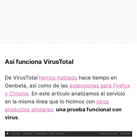
Así funciona VirusTotal
De VirusTotal
hemos hablado
hace tiempo en
Genbeta, así como de las
extensiones para Firefox
y Chrome
. En este artículo analizamos el servicio
en la misma línea que lo hicimos con
otros
productos similares
:
una prueba funcional con
virus
.