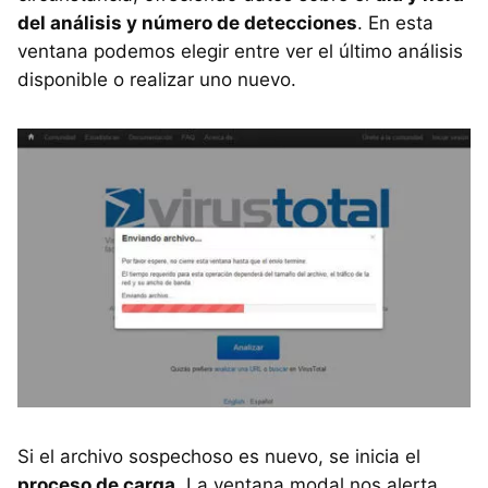
del análisis y número de detecciones
. En esta
ventana podemos elegir entre ver el último análisis
disponible o realizar uno nuevo.
Si el archivo sospechoso es nuevo, se inicia el
proceso de carga
. La ventana modal nos alerta