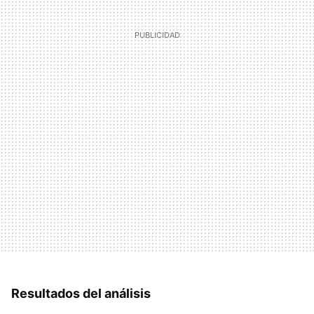
Resultados del análisis