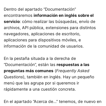
Dentro del apartado “Documentación”
encontraremos
información en inglés sobre el
servicio
: cómo realizar las búsquedas, envío de
archivos,
API
pública, extensiones para distintos
navegadores, aplicaciones de escritorio,
aplicaciones para dispositivos móviles, e
información de la comunidad de usuarios.
En la pestaña situada a la derecha de
“Documentación”, están las
respuestas a las
preguntas más comunes
(
Frequently Asked
Questions
), también en inglés. Hay un pequeño
menú que las agrupa por si queremos ir
rápidamente a una cuestión concreta.
En el apartado “Acerca de…” tenemos, de nuevo en