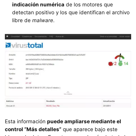
indicación numérica
de los motores que
detectan positivo y los que identifican el archivo
libre de
malware
.
Esta información
puede ampliarse mediante el
control “Más detalles”
que aparece bajo este