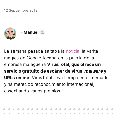
12 Septiembre 2012
F.Manuel
La semana pasada saltaba la
noticia
, la varita
mágica de Google tocaba en la puerta de la
empresa malagueña
VirusTotal, que ofrece un
servicio gratuito de escáner de virus,
malware
y
URL
s online
. VirusTotal lleva tiempo en el mercado
y ha merecido reconocimiento internacional,
cosechando varios premios.