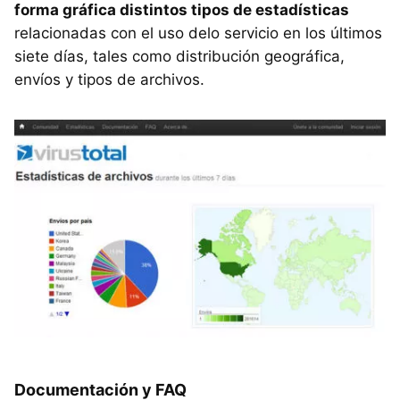
forma gráfica distintos tipos de estadísticas
relacionadas con el uso delo servicio en los últimos
siete días, tales como distribución geográfica,
envíos y tipos de archivos.
Documentación y
FAQ