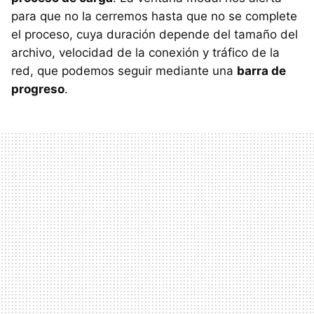
para que no la cerremos hasta que no se complete
el proceso, cuya duración depende del tamaño del
archivo, velocidad de la conexión y tráfico de la
red, que podemos seguir mediante una
barra de
progreso
.