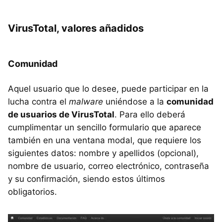
VirusTotal, valores añadidos
Comunidad
Aquel usuario que lo desee, puede participar en la
lucha contra el
malware
uniéndose a la
comunidad
de usuarios de VirusTotal
. Para ello deberá
cumplimentar un sencillo formulario que aparece
también en una ventana modal, que requiere los
siguientes datos: nombre y apellidos (opcional),
nombre de usuario, correo electrónico, contraseña
y su confirmación, siendo estos últimos
obligatorios.