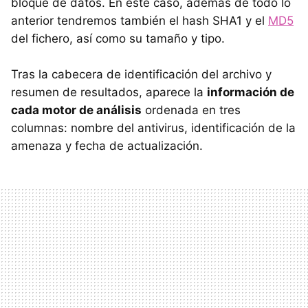
bloque de datos. En este caso, además de todo lo
anterior tendremos también el hash SHA1 y el
MD5
del fichero, así como su tamaño y tipo.
Tras la cabecera de identificación del archivo y
resumen de resultados, aparece la
información de
cada motor de análisis
ordenada en tres
columnas: nombre del antivirus, identificación de la
amenaza y fecha de actualización.