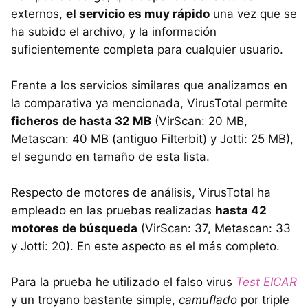
externos,
el servicio es muy rápido
una vez que se
ha subido el archivo, y la información
suficientemente completa para cualquier usuario.
Frente a los servicios similares que analizamos en
la comparativa ya mencionada, VirusTotal permite
ficheros de hasta 32 MB
(VirScan: 20 MB,
Metascan: 40 MB (antiguo Filterbit) y Jotti: 25 MB),
el segundo en tamaño de esta lista.
Respecto de motores de análisis, VirusTotal ha
empleado en las pruebas realizadas
hasta 42
motores de búsqueda
(VirScan: 37, Metascan: 33
y Jotti: 20). En este aspecto es el más completo.
Para la prueba he utilizado el falso virus
Test
EICAR
y un troyano bastante simple,
camuflado
por triple