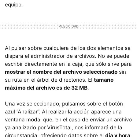
equipo.
Al pulsar sobre cualquiera de los dos elementos se
dispara el administrador de archivos. No se puede
escribir directamente en la caja, que sólo sirve para
mostrar el nombre del archivo seleccionado
sin
su ruta en el árbol de directorios. El
tamaño
máximo del archivo es de 32 MB
.
Una vez seleccionado, pulsamos sobre el botón
azul “Analizar”. Al realizar la acción aparece una
ventana modal que, en el caso de enviar un archivo
ya analizado por VirusTotal, nos informará de la
circunstancia, ofreciendo datos sobre el
día y hora