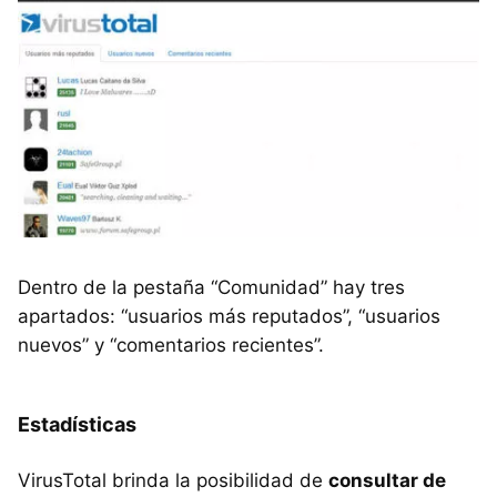
Dentro de la pestaña “Comunidad” hay tres
apartados: “usuarios más reputados”, “usuarios
nuevos” y “comentarios recientes”.
Estadísticas
VirusTotal brinda la posibilidad de
consultar de