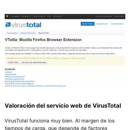
Valoración del servicio web de VirusTotal
VirusTotal funciona muy bien. Al margen de los
tiempos de carga, que depende de factores