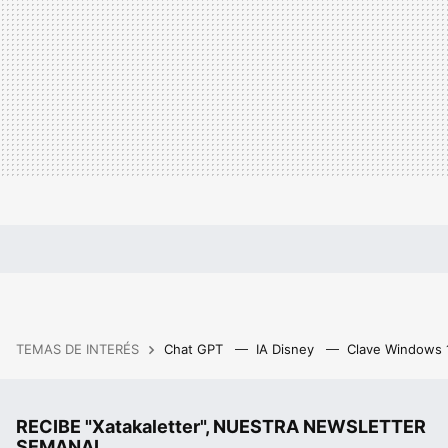
TEMAS DE INTERÉS
Chat GPT
IA Disney
Clave Windows
RECIBE "Xatakaletter", NUESTRA NEWSLETTER
SEMANAL