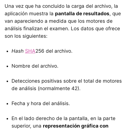
Una vez que ha concluido la carga del archivo, la
aplicación muestra la
pantalla de resultados
, que
van apareciendo a medida que los motores de
análisis finalizan el examen. Los datos que ofrece
son los siguientes:
Hash
SHA
256 del archivo.
Nombre del archivo.
Detecciones positivas sobre el total de motores
de análisis (normalmente 42).
Fecha y hora del análisis.
En el lado derecho de la pantalla, en la parte
superior, una
representación gráfica con