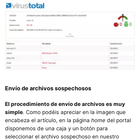
Envío de archivos sospechosos
El procedimiento de envío de archivos es muy
simple
. Como podéis apreciar en la imagen que
encabeza el artículo, en la página
home
del portal
disponemos de una caja y un botón para
seleccionar el archivo sospechoso en nuestro