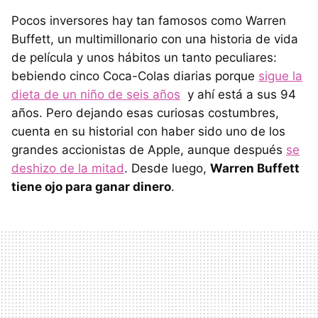
Pocos inversores hay tan famosos como Warren
Buffett, un multimillonario con una historia de vida
de película y unos hábitos un tanto peculiares:
bebiendo cinco Coca-Colas diarias porque
sigue la
dieta de un niño de seis años
y ahí está a sus 94
años. Pero dejando esas curiosas costumbres,
cuenta en su historial con haber sido uno de los
grandes accionistas de Apple, aunque después
se
deshizo de la mitad
. Desde luego,
Warren Buffett
tiene ojo para ganar dinero
.