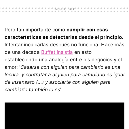
Pero tan importante como
cumplir con esas
características es detectarlas desde el principio
.
Intentar inculcarlas después no funciona. Hace más
de una década
Buffet insistía
en esto
estableciendo una analogía entre los negocios y el
amor: '
Casarse con alguien para cambiarlo es una
locura, y contratar a alguien para cambiarlo es igual
de insensato (...) y asociarte con alguien para
cambiarlo también lo es
'.