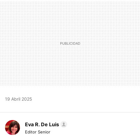
MAIL
19 Abril 2025
Eva R. De Luis
Editor Senior