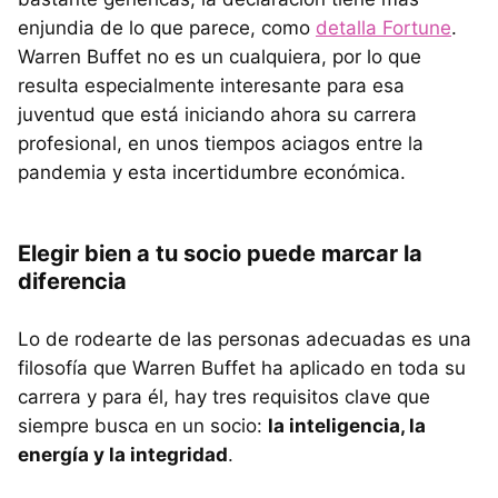
enjundia de lo que parece, como
detalla Fortune
.
Warren Buffet no es un cualquiera, por lo que
resulta especialmente interesante para esa
juventud que está iniciando ahora su carrera
profesional, en unos tiempos aciagos entre la
pandemia y esta incertidumbre económica.
Elegir bien a tu socio puede marcar la
diferencia
Lo de rodearte de las personas adecuadas es una
filosofía que Warren Buffet ha aplicado en toda su
carrera y para él, hay tres requisitos clave que
siempre busca en un socio:
la inteligencia, la
energía y la integridad
.