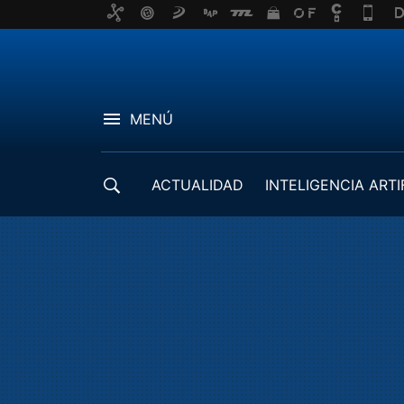
MENÚ
ACTUALIDAD
INTELIGENCIA ARTI
DESARROLLADORES