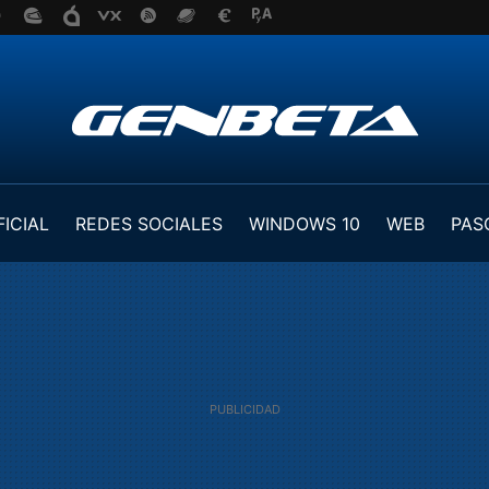
FICIAL
REDES SOCIALES
WINDOWS 10
WEB
PAS