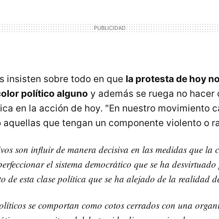
 insisten sobre todo en que
la protesta de hoy no
olor político alguno
y además se ruega no hacer 
tica en la acción de hoy. "En nuestro movimiento 
o aquellas que tengan un componente violento o ra
ivos son influir de manera decisiva en las medidas que la c
erfeccionar el sistema democrático que se ha desvirtuado 
 de esta clase política que se ha alejado de la realidad d
olíticos se comportan como cotos cerrados con una organi