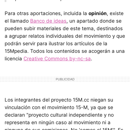
Para otras aportaciones, incluida la
opinión
, existe
el llamado
Banco de ideas
, un apartado donde se
pueden subir materiales de este tema, destinados
a agrupar relatos individuales del movimiento y que
podrán servir para ilustrar los artículos de la
15Mpedia. Todos los contenidos se acogerán a una
licencia
Creative Commons by-nc-sa
.
Los integrantes del proyecto 15M.cc niegan su
vinculación con el movimiento 15-M, ya que se
declaran "proyecto cultural independiente y no
representa en ningún caso al movimiento ni a
ninguna de sus comisiones. No 'somos el 15M'". Es