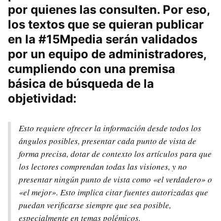
por quienes las consulten. Por eso,
los textos que se quieran publicar
en la #15Mpedia serán validados
por un equipo de administradores,
cumpliendo con una premisa
básica de búsqueda de la
objetividad:
Esto requiere ofrecer la información desde todos los
ángulos posibles, presentar cada punto de vista de
forma precisa, dotar de contexto los artículos para que
los lectores comprendan todas las visiones, y no
presentar ningún punto de vista como «el verdadero» o
«el mejor». Esto implica citar fuentes autorizadas que
puedan verificarse siempre que sea posible,
especialmente en temas polémicos.