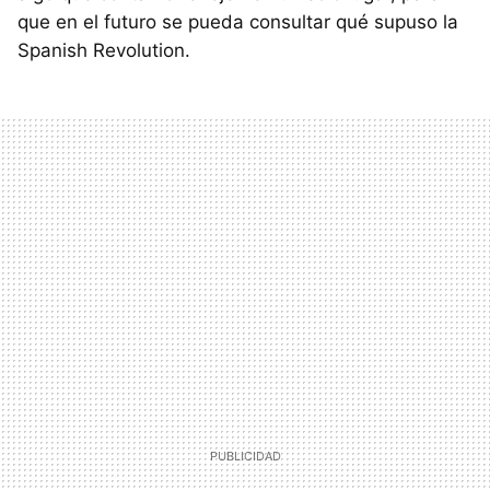
que en el futuro se pueda consultar qué supuso la
Spanish Revolution.