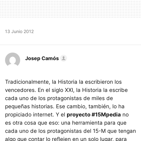
13 Junio 2012
Josep Camós
Tradicionalmente, la Historia la escribieron los
vencedores. En el siglo XXI, la Historia la escribe
cada uno de los protagonistas de miles de
pequeñas historias. Ese cambio, también, lo ha
propiciado internet. Y el
proyecto #15Mpedia
no
es otra cosa que eso: una herramienta para que
cada uno de los protagonistas del 15-M que tengan
algo que contar lo reflejen en un solo lugar, para