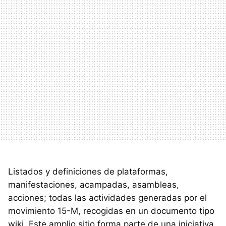
Listados y definiciones de plataformas,
manifestaciones, acampadas, asambleas,
acciones; todas las actividades generadas por el
movimiento 15-M, recogidas en un documento tipo
wiki. Este amplio sitio forma parte de una iniciativa