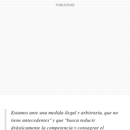
Estamos ante una medida ilegal y arbitraria, que no
tiene antecedentes" y que "busca reducir
drásticamente la competencia y consagrar el