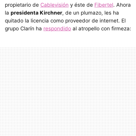
propietario de
Cablevisión
y éste de
Fibertel
. Ahora
la
presidenta Kirchner
, de un plumazo, les ha
quitado la licencia como proveedor de internet. El
grupo Clarín ha
respondido
al atropello con firmeza: