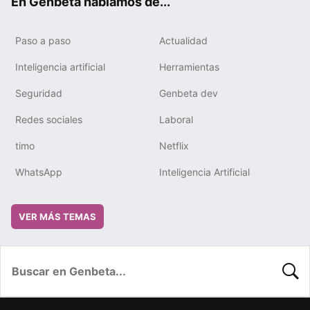
En Genbeta hablamos de...
Paso a paso
Actualidad
Inteligencia artificial
Herramientas
Seguridad
Genbeta dev
Redes sociales
Laboral
timo
Netflix
WhatsApp
Inteligencia Artificial
VER MÁS TEMAS
BUSC