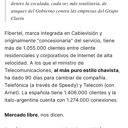
dentro la escalada, cada vez más totalitaria, de
ataques del Gobierno contra las empresas del Grupo
Clarín
Fibertel, marca integrada en Cablevisión y
originalmente "concesionaria" del servicio, tiene
más de 1.055.000 clientes entre cliente
residenciales y corporativos de Internet de alta
velocidad. A los que el ministro de
Telecomunicaciones,
al más puro estilo chavista
,
ha dado 90 días para cambiar de compañía.
Telefónica (a través de Speedy) y Telecom (con
Arnet). La española tiene 1.406.000 clientes y la
italo-argentina cuenta con 1.274.000 conexiones.
Mercado libre
, nos dicen.