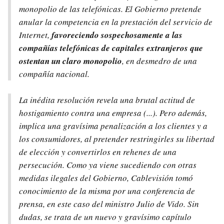
monopolio de las telefónicas. El Gobierno pretende
anular la competencia en la prestación del servicio de
Internet,
favoreciendo sospechosamente a las
compañías telefónicas de capitales extranjeros que
ostentan un claro monopolio
, en desmedro de una
compañía nacional.
La inédita resolución revela una brutal actitud de
hostigamiento contra una empresa (...). Pero además,
implica una gravísima penalización a los clientes y a
los consumidores, al pretender restringirles su libertad
de elección y convertirlos en rehenes de una
persecución. Como ya viene sucediendo con otras
medidas ilegales del Gobierno, Cablevisión tomó
conocimiento de la misma por una conferencia de
prensa, en este caso del ministro Julio de Vido. Sin
dudas, se trata de un nuevo y gravísimo capítulo