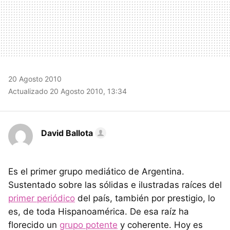
20 Agosto 2010
Actualizado 20 Agosto 2010, 13:34
David Ballota
Es el primer grupo mediático de Argentina.
Sustentado sobre las sólidas e ilustradas raíces del
primer periódico
del país, también por prestigio, lo
es, de toda Hispanoamérica. De esa raíz ha
florecido un
grupo potente
y coherente. Hoy es